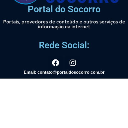
Portal do Socorro
Portais, provedores de conteúdo e outros serviços de
informação na internet
Rede Social:
Email: contato@portaldosocorro.com.br