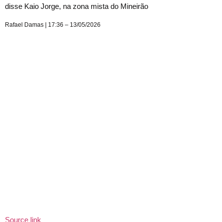
disse Kaio Jorge, na zona mista do Mineirão
Rafael Damas | 17:36 – 13/05/2026
Source link