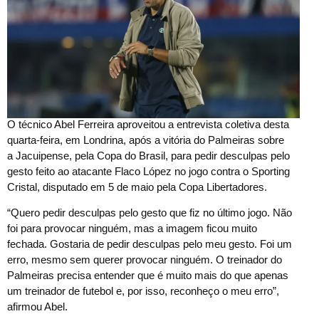
O
técnico Abel Ferreira aproveitou a entrevista coletiva desta
quarta-feira, em Londrina, após a vitória do Palmeiras sobre
a Jacuipense, pela Copa do Brasil, para pedir desculpas pelo
gesto feito ao atacante Flaco López no jogo contra o Sporting
Cristal, disputado em 5 de maio pela Copa Libertadores.
“Quero pedir desculpas pelo gesto que fiz no último jogo. Não
foi para provocar ninguém, mas a imagem ficou muito
fechada. Gostaria de pedir desculpas pelo meu gesto. Foi um
erro, mesmo sem querer provocar ninguém. O treinador do
Palmeiras precisa entender que é muito mais do que apenas
um treinador de futebol e, por isso, reconheço o meu erro”,
afirmou Abel.