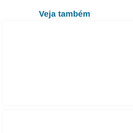
Veja também