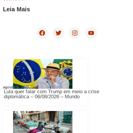
Leia Mais
agosto 6, 2026
Lula quer falar com Trump em meio a crise
diplomática – 06/08/2026 – Mundo