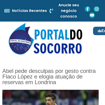
Anucie seu
Notícias Recentes
negócio
conosco
E
Abel pede desculpas por gesto contra
Flaco López e elogia atuação de
reservas em Londrina