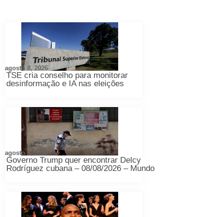
agosto 8, 2026
TSE cria conselho para monitorar
desinformação e IA nas eleições
agosto 8, 2026
Governo Trump quer encontrar Delcy
Rodríguez cubana – 08/08/2026 – Mundo