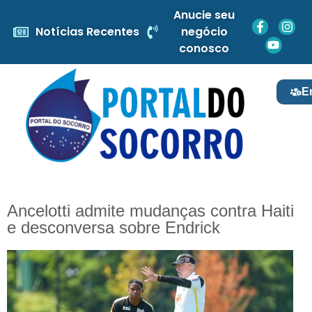
Anucie seu
Notícias Recentes
negócio
conosco
E
Ancelotti admite mudanças contra Haiti
e desconversa sobre Endrick