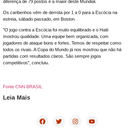
diferença de 79 postos é a maior deste Mundial.
Os caribenhos vêm de derrota por 1 a 0 para a Escócia na
estreia, sábado passado, em Boston.
“O jogo contra a Escócia foi muito equilibrado e o Haiti
mostrou qualidade. Uma equipe bem organizada, com
jogadores de ataque bons e fortes. Temos de respeitar como
todos os rivais. A Copa do Mundo já nos mostrou que não há
partidas com resultados claros. São sempre jogos
competitivos”, concluiu.
Fonte CNN BRASIL
Leia Mais