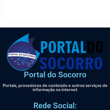
Portal do Socorro
Portais, provedores de conteúdo e outros serviços de
informação na internet
Rede Social: