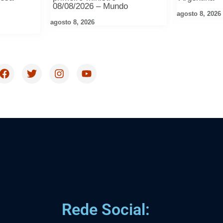
08/08/2026 – Mundo
agosto 8, 2026
agosto 8, 2026
Rede Social: