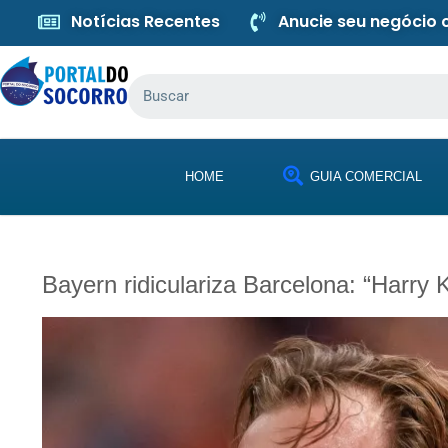
Notícias Recentes
Anucie seu negócio
HOME
GUIA COMERCIAL
Bayern ridiculariza Barcelona: “Harry