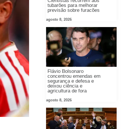
Cientistas recorrem aos
tubarões para melhorar
previsão sobre furacões
agosto 8, 2026
Flávio Bolsonaro
concentrou emendas em
segurança e defesa e
deixou ciência e
agricultura de fora
agosto 8, 2026