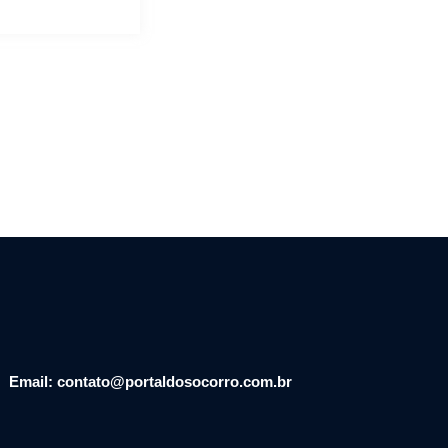
Email: contato@portaldosocorro.com.br