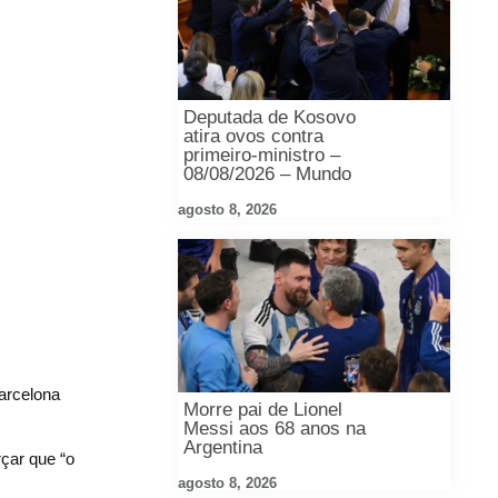
Deputada de Kosovo
atira ovos contra
primeiro-ministro –
08/08/2026 – Mundo
agosto 8, 2026
arcelona
Morre pai de Lionel
Messi aos 68 anos na
Argentina
rçar que “o
agosto 8, 2026