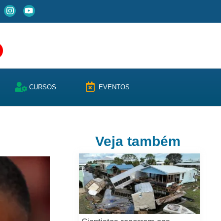
CURSOS
EVENTOS
Veja também