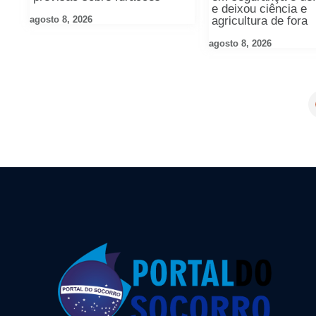
e deixou ciência e
agosto 8, 2026
agricultura de fora
agosto 8, 2026