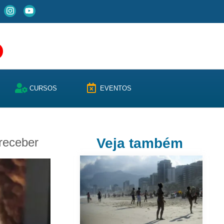
CURSOS
EVENTOS
 receber
Veja também