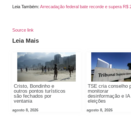
Leia Também:
Arrecadação federal bate recorde e supera R$ 2
Source link
Leia Mais
Cristo, Bondinho e
TSE cria conselho 
outros pontos turísticos
monitorar
são fechados por
desinformação e IA
ventania
eleições
agosto 8, 2026
agosto 8, 2026