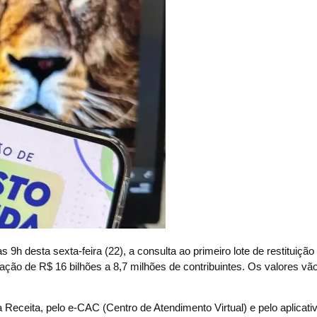
desta sexta-feira (22), a consulta ao primeiro lote de restituição
ração de R$ 16 bilhões a 8,7 milhões de contribuintes. Os valores vã
a Receita, pelo e-CAC (Centro de Atendimento Virtual) e pelo aplicativ