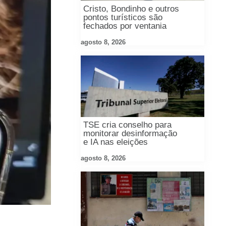
Cristo, Bondinho e outros
pontos turísticos são
fechados por ventania
agosto 8, 2026
TSE cria conselho para
monitorar desinformação
e IA nas eleições
agosto 8, 2026