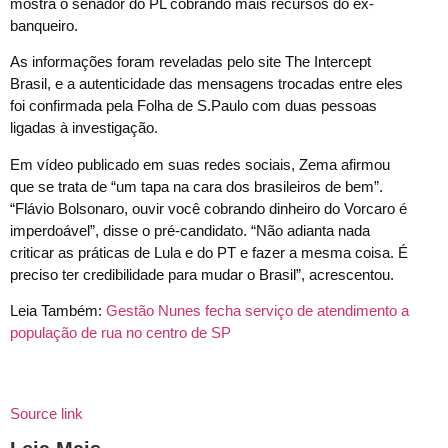
mostra o senador do PL cobrando mais recursos do ex-
banqueiro.
As informações foram reveladas pelo site The Intercept
Brasil, e a autenticidade das mensagens trocadas entre eles
foi confirmada pela Folha de S.Paulo com duas pessoas
ligadas à investigação.
Em vídeo publicado em suas redes sociais, Zema afirmou
que se trata de “um tapa na cara dos brasileiros de bem”.
“Flávio Bolsonaro, ouvir você cobrando dinheiro do Vorcaro é
imperdoável”, disse o pré-candidato. “Não adianta nada
criticar as práticas de Lula e do PT e fazer a mesma coisa. É
preciso ter credibilidade para mudar o Brasil”, acrescentou.
Leia Também:
Gestão Nunes fecha serviço de atendimento a
população de rua no centro de SP
Source link