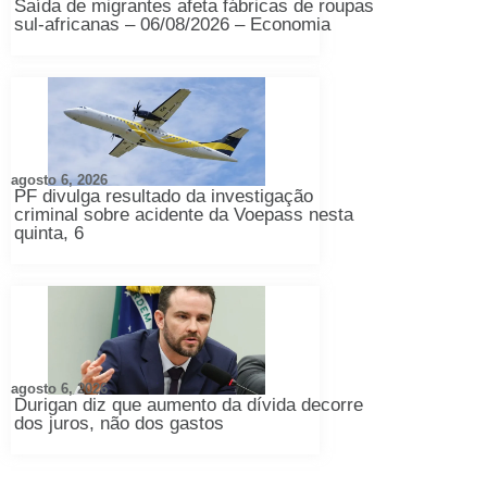
Saída de migrantes afeta fábricas de roupas
sul-africanas – 06/08/2026 – Economia
agosto 6, 2026
PF divulga resultado da investigação
criminal sobre acidente da Voepass nesta
quinta, 6
agosto 6, 2026
Durigan diz que aumento da dívida decorre
dos juros, não dos gastos