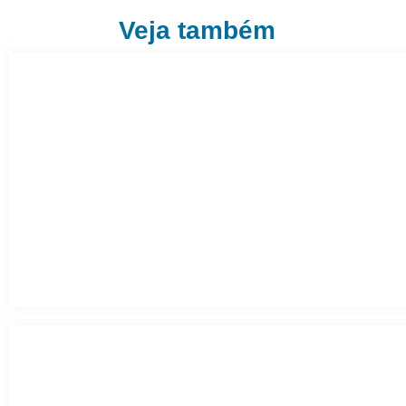
Veja também