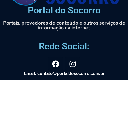
Portal do Socorro
Portais, provedores de conteúdo e outros serviços de
informação na internet
Rede Social:
Email: contato@portaldosocorro.com.br