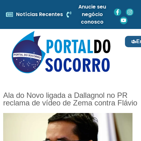
Anucie seu
Notícias Recentes
negócio
conosco
E
Ala do Novo ligada a Dallagnol no PR
reclama de vídeo de Zema contra Flávio