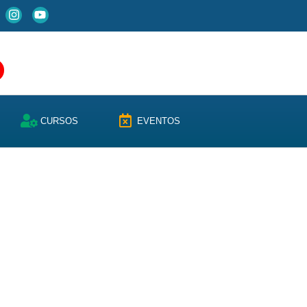
CURSOS
EVENTOS