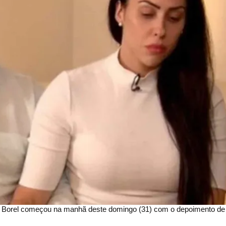
 Borel começou na manhã deste domingo (31) com o depoimento de