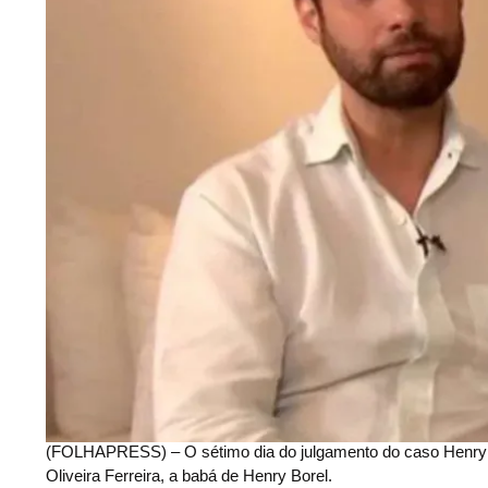
(FOLHAPRESS) – O sétimo dia do julgamento do caso Henry
Oliveira Ferreira, a babá de Henry Borel.