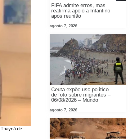
FIFA admite erros, mas
reafirma apoio a Infantino
após reunião
agosto 7, 2026
Ceuta expõe uso político
de foto sobre migrantes –
06/08/2026 – Mundo
agosto 7, 2026
 Thayná de