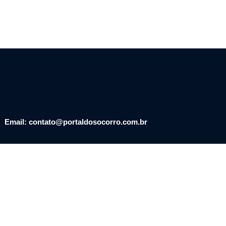
Email: contato@portaldosocorro.com.br