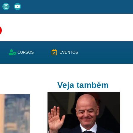
CURSOS
EVENTOS
Veja também