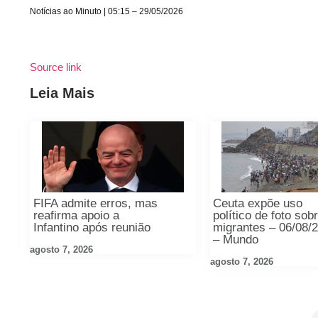
Notícias ao Minuto | 05:15 – 29/05/2026
Source link
Leia Mais
FIFA admite erros, mas
Ceuta expõe uso
reafirma apoio a
político de foto sob
Infantino após reunião
migrantes – 06/08/
– Mundo
agosto 7, 2026
agosto 7, 2026