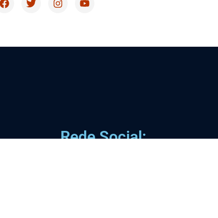
Rede Social: