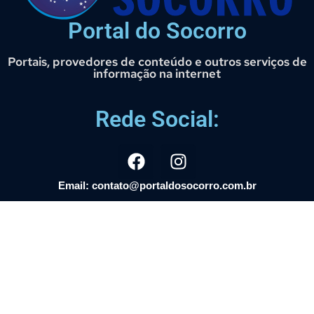
Portal do Socorro
Portais, provedores de conteúdo e outros serviços de
informação na internet
Rede Social:
Email: contato@portaldosocorro.com.br