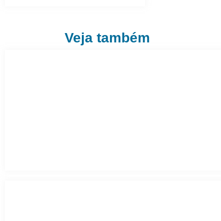
Veja também