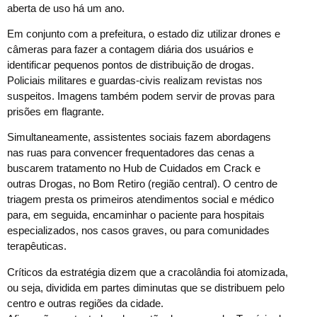
aberta de uso há um ano.
Em conjunto com a prefeitura, o estado diz utilizar drones e
câmeras para fazer a contagem diária dos usuários e
identificar pequenos pontos de distribuição de drogas.
Policiais militares e guardas-civis realizam revistas nos
suspeitos. Imagens também podem servir de provas para
prisões em flagrante.
Simultaneamente, assistentes sociais fazem abordagens
nas ruas para convencer frequentadores das cenas a
buscarem tratamento no Hub de Cuidados em Crack e
outras Drogas, no Bom Retiro (região central). O centro de
triagem presta os primeiros atendimentos social e médico
para, em seguida, encaminhar o paciente para hospitais
especializados, nos casos graves, ou para comunidades
terapêuticas.
Críticos da estratégia dizem que a cracolândia foi atomizada,
ou seja, dividida em partes diminutas que se distribuem pelo
centro e outras regiões da cidade.