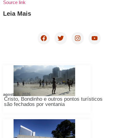
Source link
Leia Mais
agosto 8, 2026
Cristo, Bondinho e outros pontos turísticos
são fechados por ventania