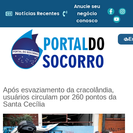
Anucie seu
Notícias Recentes
negócio
conosco
E
Após esvaziamento da cracolândia,
usuários circulam por 260 pontos da
Santa Cecília