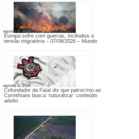
agosto 8, 2026
Europa sofre com guerras, incêndios e
tensão migratória – 07/08/2026 – Mundo
agosto 8, 2026
Cofundador da Fatal diz que patrocínio ao
Corinthians busca ‘naturalizar’ conteúdo
adulto