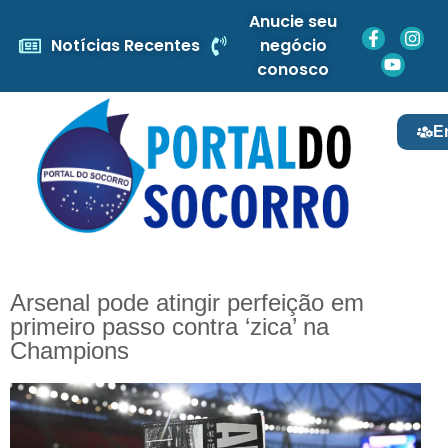
Anucie seu
Notícias Recentes
negócio
conosco
E
Arsenal pode atingir perfeição em
primeiro passo contra ‘zica’ na
Champions