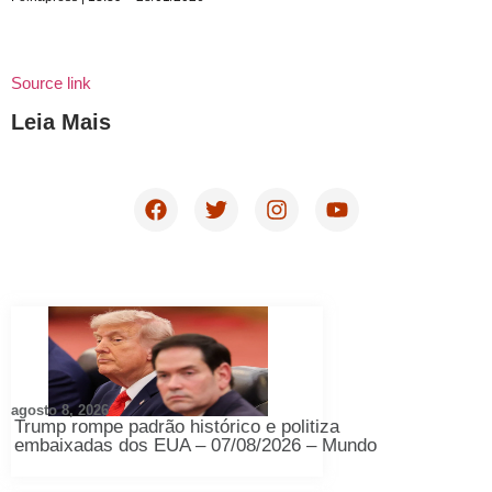
Source link
Leia Mais
agosto 8, 2026
Trump rompe padrão histórico e politiza
embaixadas dos EUA – 07/08/2026 – Mundo