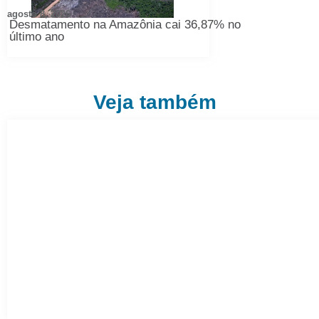
agosto 8, 2026
Desmatamento na Amazônia cai 36,87% no
último ano
Veja também