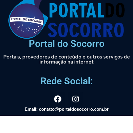
Portal do Socorro
Portais, provedores de conteúdo e outros serviços de
informação na internet
Rede Social:
Email: contato@portaldosocorro.com.br