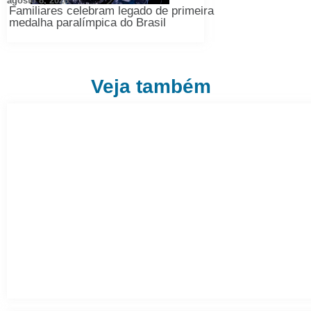
agosto 8, 2026
Familiares celebram legado de primeira
medalha paralímpica do Brasil
Veja também