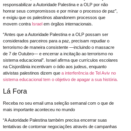
responsabilizar a Autoridade Palestina e a OLP por não
honrar seus compromissos e por minar o processo de paz”,
e exigiu que os palestinos abandonem processos que
movem contra
Israel
em órgãos internacionais.
“Antes que a Autoridade Palestina e a OLP possam ser
considerados parceiros para a paz, precisam repudiar o
terrorismo de maneira consistente —incluindo o massacre
de 7 de Outubro— e encerrar a incitação ao terrorismo no
sistema educacional”. Israel afirma que currículos escolares
na Cisjordânia incentivam o ódio aos judeus, enquanto
ativistas palestinos dizem que
a interferência de Tel Aviv no
sistema educacional tem o objetivo de apagar a sua história.
Lá Fora
Receba no seu email uma seleção semanal com o que de
mais importante aconteceu no mundo
“A Autoridade Palestina também precisa encerrar suas
tentativas de contornar negociações através de campanhas