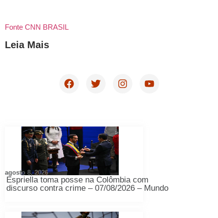
Fonte CNN BRASIL
Leia Mais
agosto 8, 2026
Espriella toma posse na Colômbia com
discurso contra crime – 07/08/2026 – Mundo