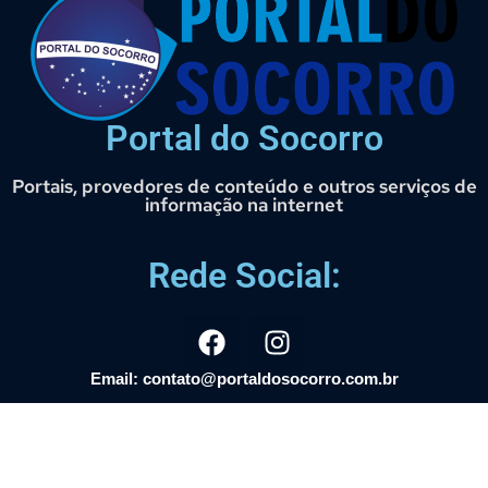
Portal do Socorro
Portais, provedores de conteúdo e outros serviços de
informação na internet
Rede Social:
Email: contato@portaldosocorro.com.br