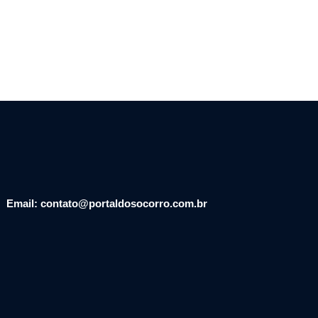
Email: contato@portaldosocorro.com.br