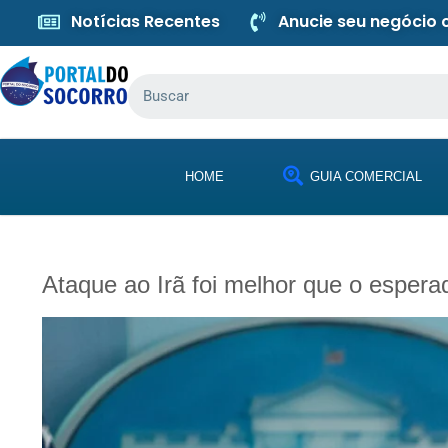
Notícias Recentes
Anucie seu negócio
HOME
GUIA COMERCIAL
Ataque ao Irã foi melhor que o esper