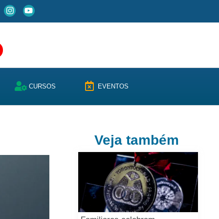
CURSOS
EVENTOS
Veja também