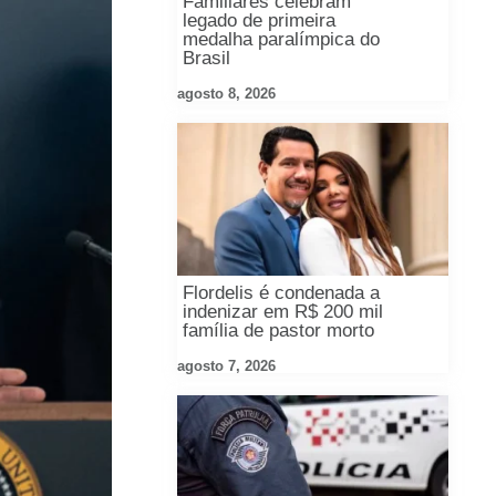
Familiares celebram
legado de primeira
medalha paralímpica do
Brasil
agosto 8, 2026
Flordelis é condenada a
indenizar em R$ 200 mil
família de pastor morto
agosto 7, 2026