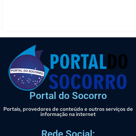
Portal do Socorro
Portais, provedores de conteúdo e outros serviços de
informação na internet
Rede Social: