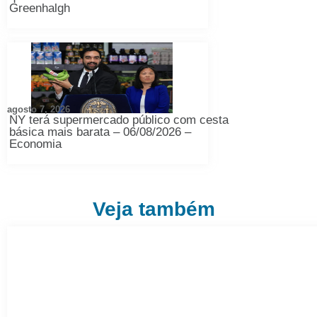
Greenhalgh
agosto 7, 2026
NY terá supermercado público com cesta
básica mais barata – 06/08/2026 –
Economia
Veja também