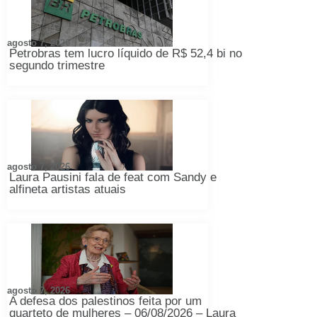
agosto 7, 2026
Petrobras tem lucro líquido de R$ 52,4 bi no
segundo trimestre
agosto 7, 2026
Laura Pausini fala de feat com Sandy e
alfineta artistas atuais
agosto 7, 2026
A defesa dos palestinos feita por um
quarteto de mulheres – 06/08/2026 – Laura