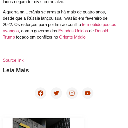
lados negam ter civis como alvo.
A guerra na Ucrânia se arrasta há mais de quatro anos,
desde que a Rússia lançou sua invasão em fevereiro de
2022. Os esforços para pôr fim ao conflito
têm obtido poucos
avanços
, com o governo dos
Estados Unidos
de
Donald
Trump
focado em conflitos no
Oriente Médio
.
Source link
Leia Mais