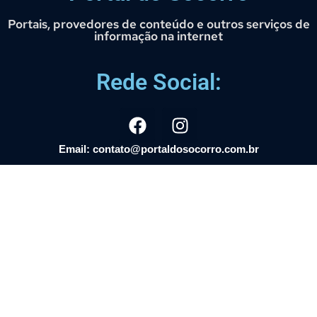
Portais, provedores de conteúdo e outros serviços de
informação na internet
Rede Social:
Email: contato@portaldosocorro.com.br