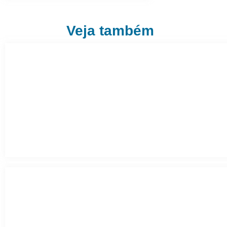
Veja também