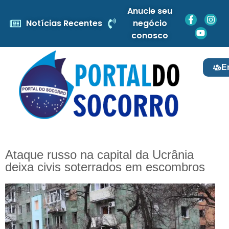
Anucie seu
Notícias Recentes
negócio
conosco
E
Ataque russo na capital da Ucrânia
deixa civis soterrados em escombros