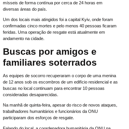
mísseis de forma contínua por cerca de 24 horas em
diversas áreas do país.
Um dos locais mais atingidos foi a capital Kyiv, onde foram
confirmadas cinco mortes e pelo menos 40 pessoas ficaram
feridas. Uma operação de resgate está atualmente em
andamento na cidade.
Buscas por amigos e
familiares soterrados
As equipes de socorro recuperaram o corpo de uma menina
de 12 anos sob os escombros de um edifício residencial e as
buscas no local continuam para encontrar 10 pessoas
consideradas desaparecidas.
Na manhã de quinta-feira, apesar do risco de novos ataques,
trabalhadores humanitários e funcionários da ONU
participaram dos esforços de resgate.
Falando do local, a coordenadora humanitária da ONU na