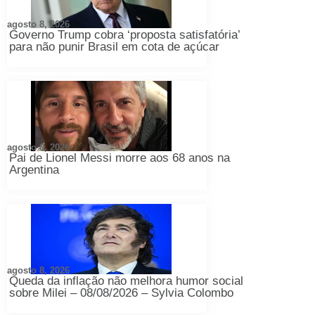
agosto 8, 2026
Governo Trump cobra ‘proposta satisfatória’
para não punir Brasil em cota de açúcar
agosto 8, 2026
Pai de Lionel Messi morre aos 68 anos na
Argentina
agosto 8, 2026
Queda da inflação não melhora humor social
sobre Milei – 08/08/2026 – Sylvia Colombo