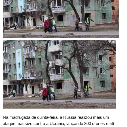
Na madrugada de quinta-feira, a Rússia realizou mais um
ataque massivo contra a Ucrânia, lançando 800 drones e 56