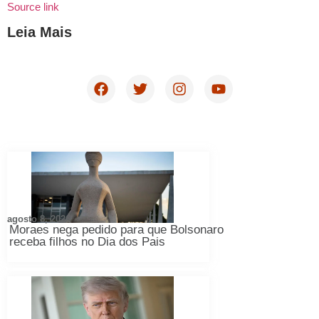
Source link
Leia Mais
agosto 8, 2026
Moraes nega pedido para que Bolsonaro
receba filhos no Dia dos Pais