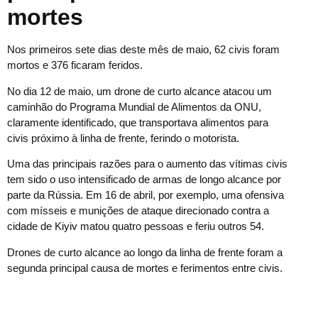
mortes
Nos primeiros sete dias deste mês de maio, 62 civis foram
mortos e 376 ficaram feridos.
No dia 12 de maio, um drone de curto alcance atacou um
caminhão do Programa Mundial de Alimentos da ONU,
claramente identificado, que transportava alimentos para
civis próximo à linha de frente, ferindo o motorista.
Uma das principais razões para o aumento das vítimas civis
tem sido o uso intensificado de armas de longo alcance por
parte da Rússia. Em 16 de abril, por exemplo, uma ofensiva
com mísseis e munições de ataque direcionado contra a
cidade de Kiyiv matou quatro pessoas e feriu outros 54.
Drones de curto alcance ao longo da linha de frente foram a
segunda principal causa de mortes e ferimentos entre civis.