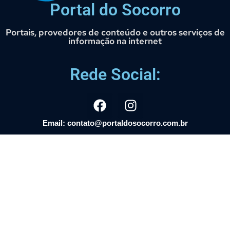
Portal do Socorro
Portais, provedores de conteúdo e outros serviços de
informação na internet
Rede Social:
Email: contato@portaldosocorro.com.br