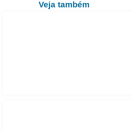
Veja também