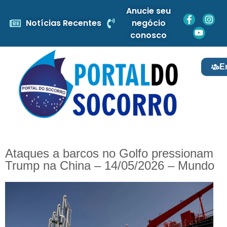
Anucie seu
Notícias Recentes
negócio
conosco
E
Ataques a barcos no Golfo pressionam
Trump na China – 14/05/2026 – Mundo