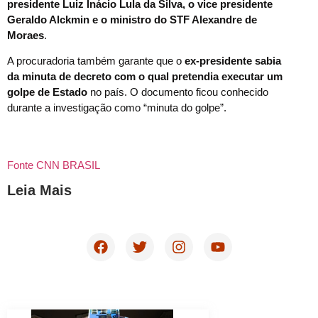
presidente Luiz Inácio Lula da Silva, o vice presidente
Geraldo Alckmin e o ministro do STF Alexandre de
Moraes
.
A procuradoria também garante que o
ex-presidente sabia
da minuta de decreto com o qual pretendia executar um
golpe de Estado
no país. O documento ficou conhecido
durante a investigação como “minuta do golpe”.
Fonte CNN BRASIL
Leia Mais