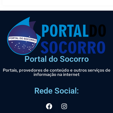
Portal do Socorro
Portais, provedores de conteúdo e outros serviços de
informação na internet
Rede Social: