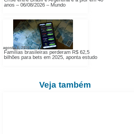
anos – 06/08/2026 – Mundo
agosto 6, 2026
Famílias brasileiras perderam R$ 62,5
bilhões para bets em 2025, aponta estudo
Veja também