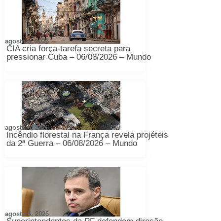
agosto 6, 2026
CIA cria força-tarefa secreta para
pressionar Cuba – 06/08/2026 – Mundo
agosto 6, 2026
Incêndio florestal na França revela projéteis
da 2ª Guerra – 06/08/2026 – Mundo
agosto 6, 2026