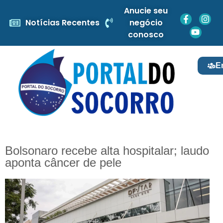
Anucie seu
Notícias Recentes
negócio
conosco
E
Bolsonaro recebe alta hospitalar; laudo
aponta câncer de pele