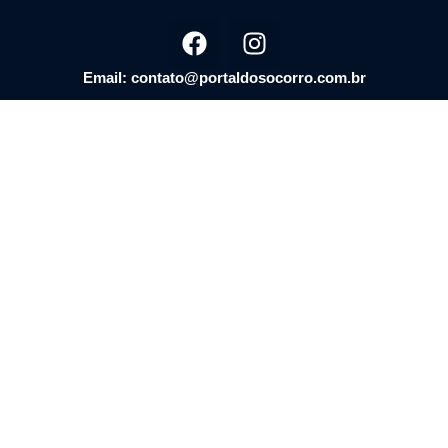
Email: contato@portaldosocorro.com.br