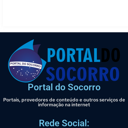
Portal do Socorro
Portais, provedores de conteúdo e outros serviços de
informação na internet
Rede Social: