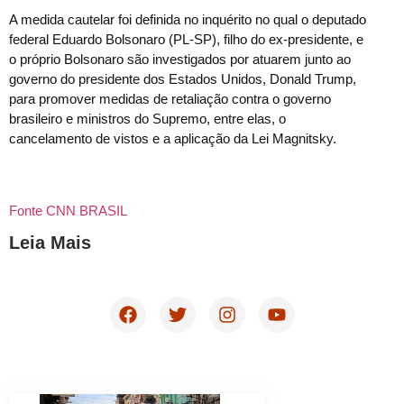
A medida cautelar foi definida no inquérito no qual o deputado
federal Eduardo Bolsonaro (PL-SP), filho do ex-presidente, e
o próprio Bolsonaro são investigados por atuarem junto ao
governo do presidente dos Estados Unidos, Donald Trump,
para promover medidas de retaliação contra o governo
brasileiro e ministros do Supremo, entre elas, o
cancelamento de vistos e a aplicação da Lei Magnitsky.
Fonte CNN BRASIL
Leia Mais