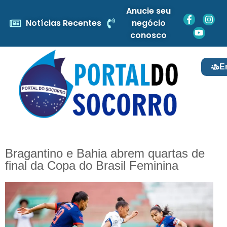
Anucie seu
Notícias Recentes
negócio
conosco
E
Bragantino e Bahia abrem quartas de
final da Copa do Brasil Feminina