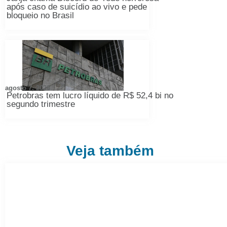
após caso de suicídio ao vivo e pede
bloqueio no Brasil
agosto 7, 2026
Petrobras tem lucro líquido de R$ 52,4 bi no
segundo trimestre
Veja também