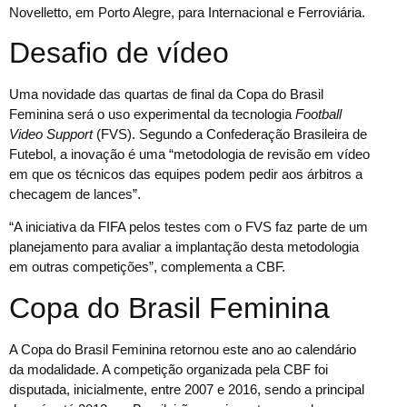
Novelletto, em Porto Alegre, para Internacional e Ferroviária.
Desafio de vídeo
Uma novidade das quartas de final da Copa do Brasil
Feminina será o uso experimental da tecnologia
Football
Video Support
(FVS). Segundo a Confederação Brasileira de
Futebol, a inovação é uma “metodologia de revisão em vídeo
em que os técnicos das equipes podem pedir aos árbitros a
checagem de lances”.
“A iniciativa da FIFA pelos testes com o FVS faz parte de um
planejamento para avaliar a implantação desta metodologia
em outras competições”, complementa a CBF.
Copa do Brasil Feminina
A Copa do Brasil Feminina retornou este ano ao calendário
da modalidade. A competição organizada pela CBF foi
disputada, inicialmente, entre 2007 e 2016, sendo a principal