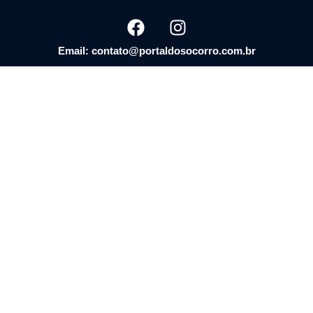
Email: contato@portaldosocorro.com.br