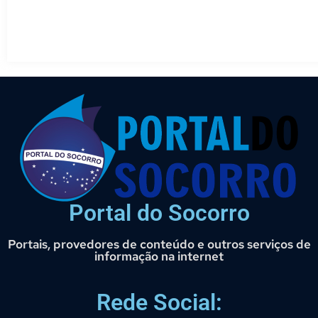
Portal do Socorro
Portais, provedores de conteúdo e outros serviços de
informação na internet
Rede Social: