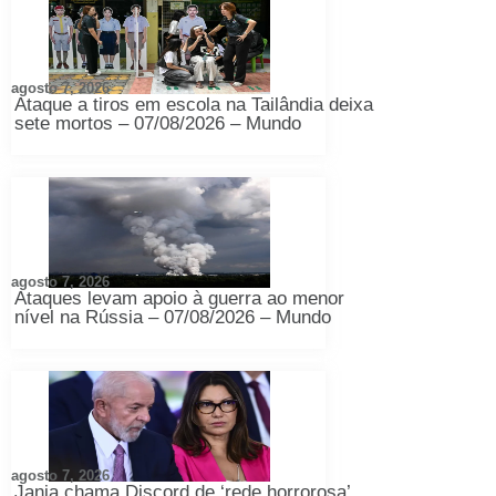
agosto 7, 2026
Ataque a tiros em escola na Tailândia deixa
sete mortos – 07/08/2026 – Mundo
agosto 7, 2026
Ataques levam apoio à guerra ao menor
nível na Rússia – 07/08/2026 – Mundo
agosto 7, 2026
Janja chama Discord de ‘rede horrorosa’