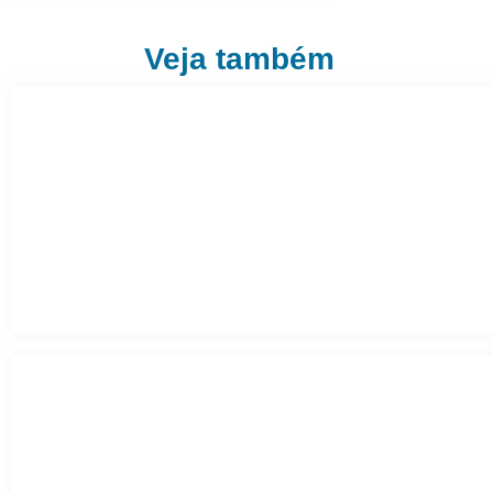
Veja também