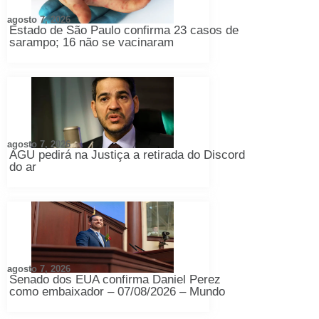
agosto 7, 2026
Estado de São Paulo confirma 23 casos de
sarampo; 16 não se vacinaram
agosto 7, 2026
AGU pedirá na Justiça a retirada do Discord
do ar
agosto 7, 2026
Senado dos EUA confirma Daniel Perez
como embaixador – 07/08/2026 – Mundo