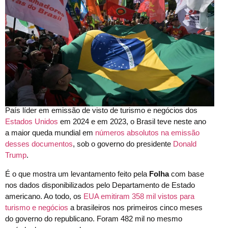
País líder em emissão de visto de turismo e negócios dos
Estados Unidos
em 2024 e em 2023, o Brasil teve neste ano
a maior queda mundial em
números absolutos na emissão
desses documentos
, sob o governo do presidente
Donald
Trump
.
É o que mostra um levantamento feito pela
Folha
com base
nos dados disponibilizados pelo Departamento de Estado
americano. Ao todo, os
EUA emitiram 358 mil vistos para
turismo e negócios
a brasileiros nos primeiros cinco meses
do governo do republicano. Foram 482 mil no mesmo