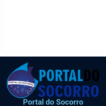
Portal do Socorro