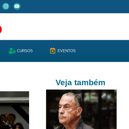
CURSOS
EVENTOS
Veja também