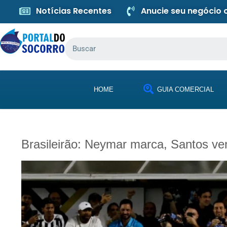
Notícias Recentes
Anucie seu negócio
HOME
GUIA COMERCIAL
Brasileirão: Neymar marca, Santos ve