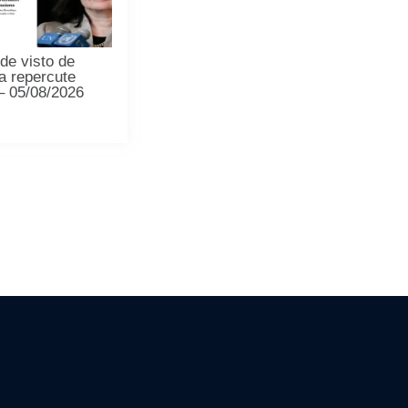
de visto de
a repercute
 – 05/08/2026