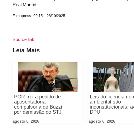
Real Madrid
Folhapress | 09:15 – 28/10/2025
Source link
Leia Mais
PGR troca pedido de
Leis do licenciamen
aposentadoria
ambiental são
compulsória de Buzzi
inconstitucionais, a
por demissão do STJ
DPU
agosto 6, 2026
agosto 6, 2026