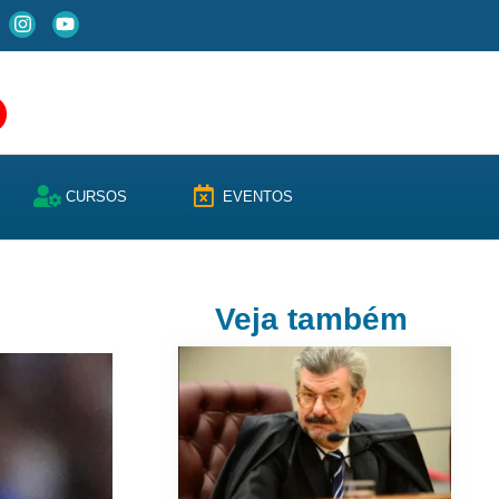
CURSOS
EVENTOS
Veja também