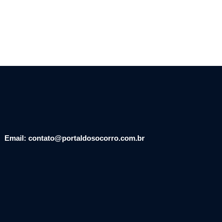
Email: contato@portaldosocorro.com.br