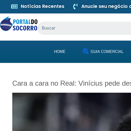
Notícias Recentes
Anucie seu negócio
HOME
GUIA COMERCIAL
Cara a cara no Real: Vinícius pede de