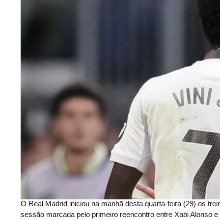
O
Real Madrid iniciou na manhã desta quarta-feira (29) os tre
sessão marcada pelo primeiro reencontro entre Xabi Alonso e V