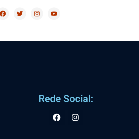
Rede Social: