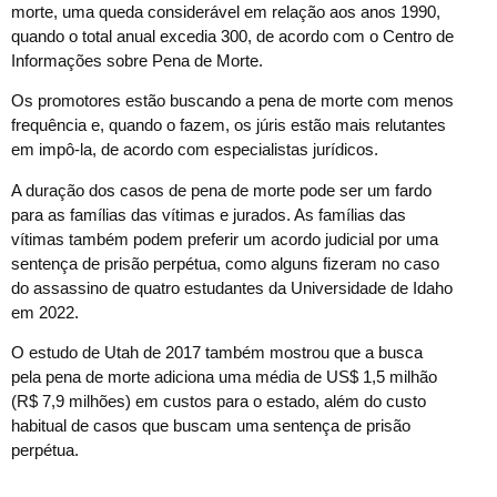
morte, uma queda considerável em relação aos anos 1990,
quando o total anual excedia 300, de acordo com o Centro de
Informações sobre Pena de Morte.
Os promotores estão buscando a pena de morte com menos
frequência e, quando o fazem, os júris estão mais relutantes
em impô-la, de acordo com especialistas jurídicos.
A duração dos casos de pena de morte pode ser um fardo
para as famílias das vítimas e jurados. As famílias das
vítimas também podem preferir um acordo judicial por uma
sentença de prisão perpétua, como alguns fizeram no caso
do assassino de quatro estudantes da Universidade de Idaho
em 2022.
O estudo de Utah de 2017 também mostrou que a busca
pela pena de morte adiciona uma média de US$ 1,5 milhão
(R$ 7,9 milhões) em custos para o estado, além do custo
habitual de casos que buscam uma sentença de prisão
perpétua.