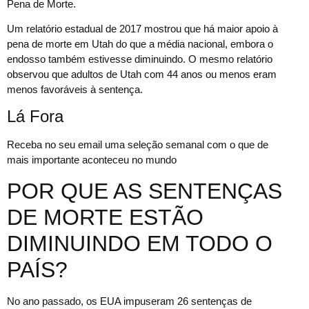
Pena de Morte.
Um relatório estadual de 2017 mostrou que há maior apoio à
pena de morte em Utah do que a média nacional, embora o
endosso também estivesse diminuindo. O mesmo relatório
observou que adultos de Utah com 44 anos ou menos eram
menos favoráveis à sentença.
Lá Fora
Receba no seu email uma seleção semanal com o que de
mais importante aconteceu no mundo
POR QUE AS SENTENÇAS
DE MORTE ESTÃO
DIMINUINDO EM TODO O
PAÍS?
No ano passado, os EUA impuseram 26 sentenças de