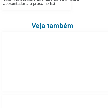
aposentadoria é preso no ES
Veja também