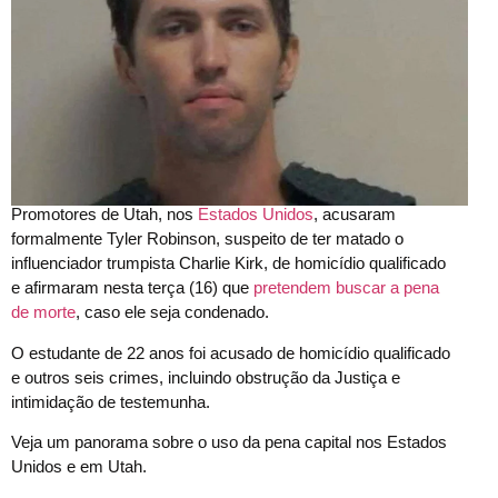
Promotores de Utah, nos
Estados Unidos
, acusaram
formalmente Tyler Robinson, suspeito de ter matado o
influenciador trumpista Charlie Kirk, de homicídio qualificado
e afirmaram nesta terça (16) que
pretendem buscar a pena
de morte
, caso ele seja condenado.
O estudante de 22 anos foi acusado de homicídio qualificado
e outros seis crimes, incluindo obstrução da Justiça e
intimidação de testemunha.
Veja um panorama sobre o uso da pena capital nos Estados
Unidos e em Utah.