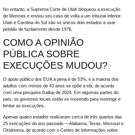
No entanto, a Suprema Corte de Utah bloqueou a execução
de Menzies e enviou seu caso de volta a um tribunal inferior.
Utah e Carolina do Sul são os únicos dois estados a usar
pelotão de fuzilamento desde 1976.
COMO A OPINIÃO
PÚBLICA SOBRE
EXECUÇÕES MUDOU?
O apoio público dos EUA à pena é de 53%, e a maioria dos
adultos com menos de 43 anos se opõe a ela, de acordo
com uma pesquisa Gallup de 2024. Em algumas partes do
país, os governos locais estão se movendo para restringir e
limitar as execuções.
Apenas quatro estados realizaram cerca de três quartos das
25 execuções do ano passado —Alabama, Texas, Missouri e
Oklahoma, de acordo com o Centro de Informações sobre