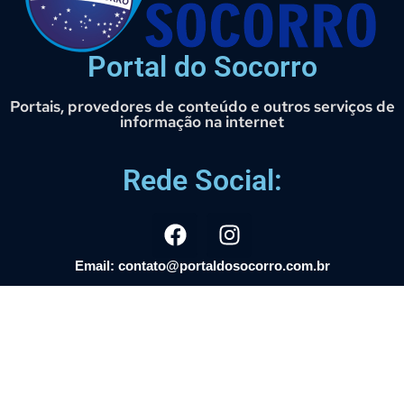
Portal do Socorro
Portais, provedores de conteúdo e outros serviços de
informação na internet
Rede Social:
Email: contato@portaldosocorro.com.br