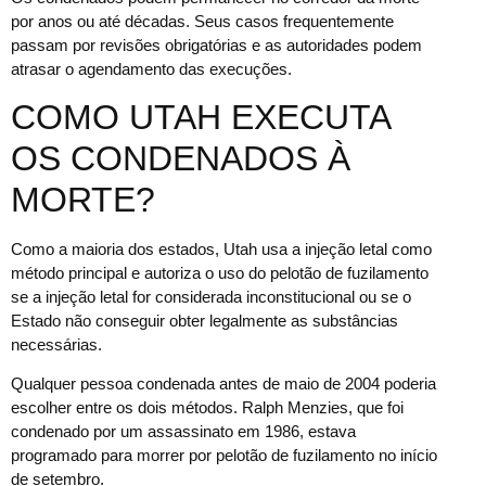
por anos ou até décadas. Seus casos frequentemente
passam por revisões obrigatórias e as autoridades podem
atrasar o agendamento das execuções.
COMO UTAH EXECUTA
OS CONDENADOS À
MORTE?
Como a maioria dos estados, Utah usa a injeção letal como
método principal e autoriza o uso do pelotão de fuzilamento
se a injeção letal for considerada inconstitucional ou se o
Estado não conseguir obter legalmente as substâncias
necessárias.
Qualquer pessoa condenada antes de maio de 2004 poderia
escolher entre os dois métodos. Ralph Menzies, que foi
condenado por um assassinato em 1986, estava
programado para morrer por pelotão de fuzilamento no início
de setembro.