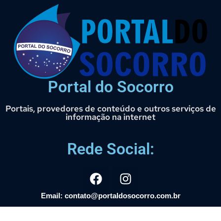
Portal do Socorro
Portais, provedores de conteúdo e outros serviços de
informação na internet
Rede Social:
Email: contato@portaldosocorro.com.br