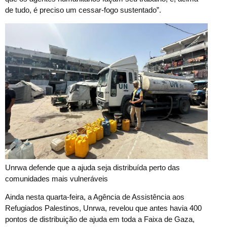
de tudo, é preciso um cessar-fogo sustentado”.
Unrwa defende que a ajuda seja distribuída perto das
comunidades mais vulneráveis
Ainda nesta quarta-feira, a Agência de Assistência aos
Refugiados Palestinos, Unrwa, revelou que antes havia 400
pontos de distribuição de ajuda em toda a Faixa de Gaza,