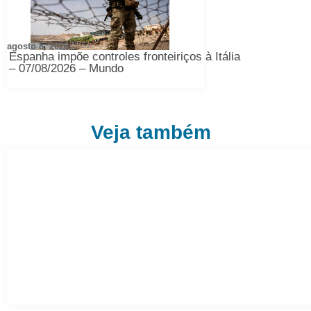
agosto 8, 2026
Espanha impõe controles fronteiriços à Itália
– 07/08/2026 – Mundo
Veja também