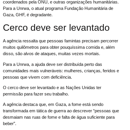
coordenados pela ONU, e outras organizações humanitárias.
Para a Unrwa, o atual programa Fundação Humanitária de
Gaza, GHF, é degradante.
Cerco deve ser levantado
A agência ressalta que pessoas famintas precisam percorrer
muitos quilômetros para obter pouquíssima comida e, além
disso, são alvos de ataques, muitas vezes mortais.
Para a Unrwa, a ajuda deve ser distribuída perto das
comunidades mais vulneráveis: mulheres, crianças, feridos e
pessoas que vivem com deficiência.
O cerco deve ser levantado e as Nações Unidas ter
permissão para fazer seu trabalho.
A agência destaca que, em Gaza, a fome está sendo
transformada em tática de guerra ao descrever “pessoas que
desmaiam nas ruas de fome e falta de água suficiente para
beber”.