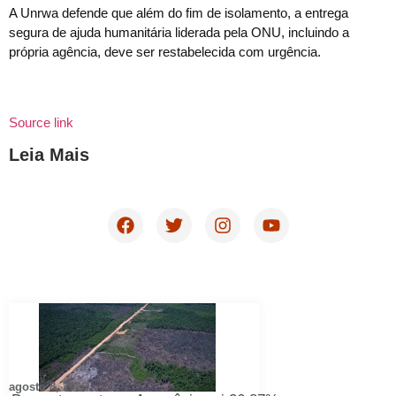
A Unrwa defende que além do fim de isolamento, a entrega
segura de ajuda humanitária liderada pela ONU, incluindo a
própria agência, deve ser restabelecida com urgência.
Source link
Leia Mais
agosto 8, 2026