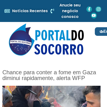
Anucie seu
Notícias Recentes
negócio
conosco
E
Chance para conter a fome em Gaza
diminui rapidamente, alerta WFP