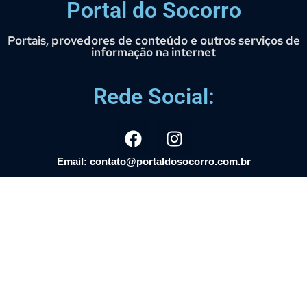
Portal do Socorro
Portais, provedores de conteúdo e outros serviços de
informação na internet
Rede Social:
Email: contato@portaldosocorro.com.br