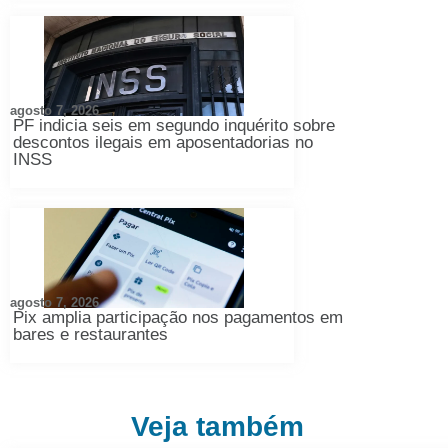
agosto 7, 2026
PF indicia seis em segundo inquérito sobre
descontos ilegais em aposentadorias no
INSS
agosto 7, 2026
Pix amplia participação nos pagamentos em
bares e restaurantes
Veja também