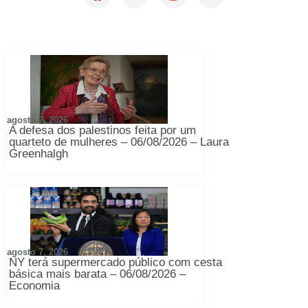
agosto 7, 2026
A defesa dos palestinos feita por um
quarteto de mulheres – 06/08/2026 – Laura
Greenhalgh
agosto 7, 2026
NY terá supermercado público com cesta
básica mais barata – 06/08/2026 –
Economia