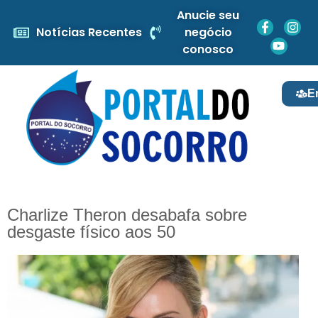
Anucie seu
Notícias Recentes
negócio
conosco
E
Charlize Theron desabafa sobre
desgaste físico aos 50