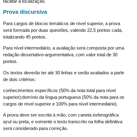
facilitar a localização.
Prova discursiva
Para cargos de blocos temáticos de nível superior, a prova
será formada por duas questões, valendo 22,5 pontos cada,
totalizando 45 pontos.
Para nível intermediário, a avaliação será composta por uma
redação dissertativo-argumentativa, com valor total de 30
pontos.
Os textos deverão ter até 30 linhas e serão avaliados a partir
de dois critérios:
conhecimentos específicos (50% da nota total para nível
superior);domínio da língua portuguesa (50% da nota para os
cargos de nível superior e 100% para nível intermediário).
A prova deve ser escrita à mão, com caneta esferográfica
azul ou preta, e somente o texto transcrito na folha definitiva
será considerado para correção.