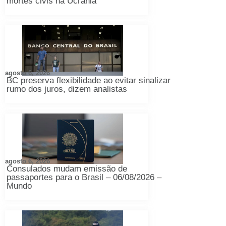
mortes civis na Ucrânia
agosto 6, 2026
BC preserva flexibilidade ao evitar sinalizar
rumo dos juros, dizem analistas
agosto 6, 2026
Consulados mudam emissão de
passaportes para o Brasil – 06/08/2026 –
Mundo