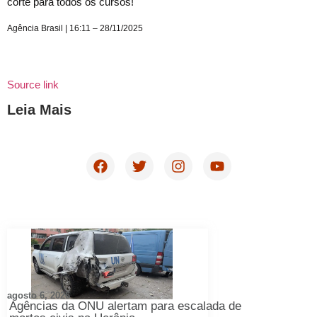
corte para todos os cursos!
Agência Brasil | 16:11 – 28/11/2025
Source link
Leia Mais
agosto 6, 2026
Agências da ONU alertam para escalada de