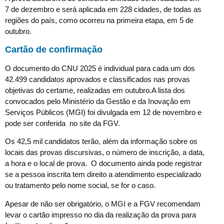
7 de dezembro e será aplicada em 228 cidades, de todas as
regiões do país, como ocorreu na primeira etapa, em 5 de
outubro.
Cartão de confirmação
O documento do CNU 2025 é individual para cada um dos
42.499 candidatos aprovados e classificados nas provas
objetivas do certame, realizadas em outubro.A lista dos
convocados pelo Ministério da Gestão e da Inovação em
Serviços Públicos (MGI) foi divulgada em 12 de novembro e
pode ser conferida no site da FGV.
Os 42,5 mil candidatos terão, além da informação sobre os
locais das provas discursivas, o número de inscrição, a data,
a hora e o local de prova. O documento ainda pode registrar
se a pessoa inscrita tem direito a atendimento especializado
ou tratamento pelo nome social, se for o caso.
Apesar de não ser obrigatório, o MGI e a FGV recomendam
levar o cartão impresso no dia da realização da prova para