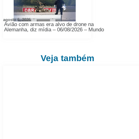
agosto 6, 2026
Avião com armas era alvo de drone na
Alemanha, diz mídia – 06/08/2026 – Mundo
Veja também