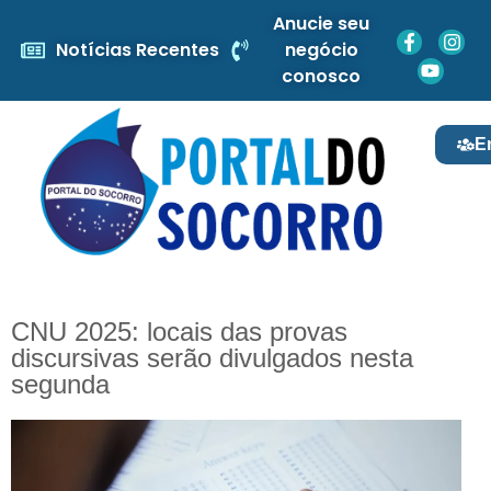
Anucie seu
Notícias Recentes
negócio
conosco
E
CNU 2025: locais das provas
discursivas serão divulgados nesta
segunda