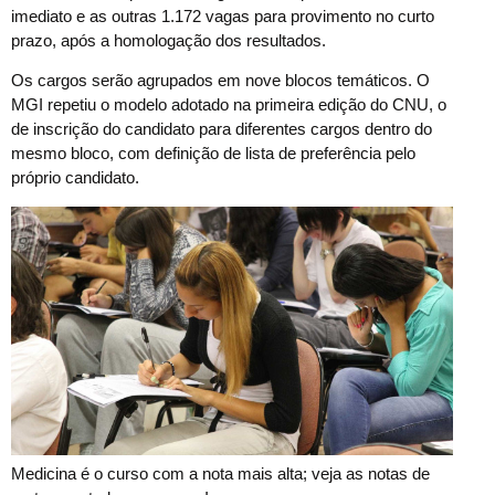
imediato e as outras 1.172 vagas para provimento no curto
prazo, após a homologação dos resultados​.
Os cargos serão agrupados em nove blocos temáticos. O
MGI repetiu o modelo adotado na primeira edição do CNU, o
de inscrição do candidato para diferentes cargos dentro do
mesmo bloco, com definição de lista de preferência​ pelo
próprio candidato.
Medicina é o curso com a nota mais alta; veja as notas de