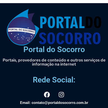
Portal do Socorro
Portais, provedores de conteúdo e outros serviços de
informação na internet
Rede Social:
Email: contato@portaldosocorro.com.br