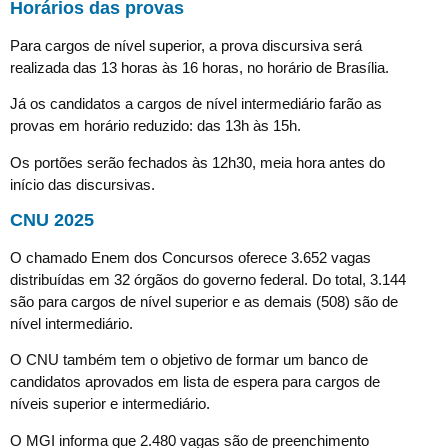
Horários das provas
Para cargos de nível superior, a prova discursiva será
realizada das 13 horas às 16 horas, no horário de Brasília.
Já os candidatos a cargos de nível intermediário farão as
provas em horário reduzido: das 13h às 15h.
Os portões serão fechados às 12h30, meia hora antes do
início das discursivas.
CNU 2025
O chamado Enem dos Concursos oferece 3.652 vagas
distribuídas em 32 órgãos do governo federal. Do total, 3.144
são para cargos de nível superior e as demais (508) são de
nível intermediário.
O CNU também tem o objetivo de formar um banco de
candidatos aprovados em lista de espera para cargos de
níveis superior e intermediário.
O MGI informa que 2.480 vagas são de preenchimento