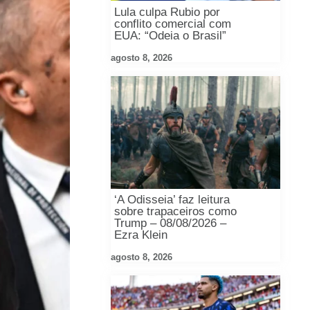
Lula culpa Rubio por
conflito comercial com
EUA: “Odeia o Brasil”
agosto 8, 2026
‘A Odisseia’ faz leitura
sobre trapaceiros como
Trump – 08/08/2026 –
Ezra Klein
agosto 8, 2026