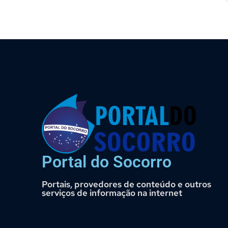
Portal do Socorro
Portais, provedores de conteúdo e outros
serviços de informação na internet