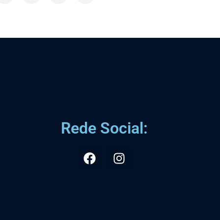
Rede Social: