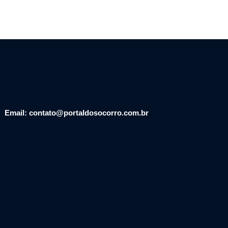
Email: contato@portaldosocorro.com.br