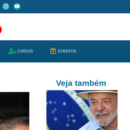
CURSOS
EVENTOS
Veja também