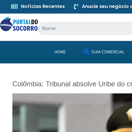
Notícias Recentes
Anucie seu negócio
HOME
GUIA COMERCIAL
Colômbia: Tribunal absolve Uribe do 