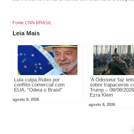
Fonte CNN BRASIL
Leia Mais
Lula culpa Rubio por
‘A Odisseia’ faz leit
conflito comercial com
sobre trapaceiros 
EUA: “Odeia o Brasil”
Trump – 08/08/2026
Ezra Klein
agosto 8, 2026
agosto 8, 2026