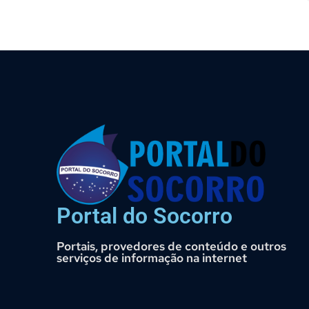
Portal do Socorro
Portais, provedores de conteúdo e outros
serviços de informação na internet