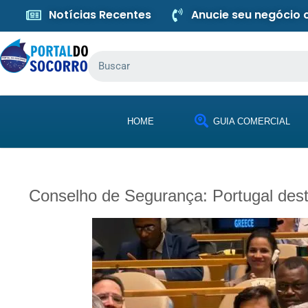
Notícias Recentes
Anucie seu negócio
HOME
GUIA COMERCIAL
Conselho de Segurança: Portugal dest