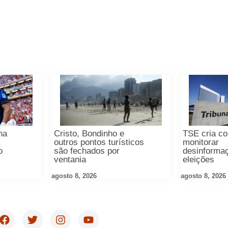
na
Cristo, Bondinho e
TSE cria co
outros pontos turísticos
monitorar
o
são fechados por
desinformaç
ventania
eleições
agosto 8, 2026
agosto 8, 2026