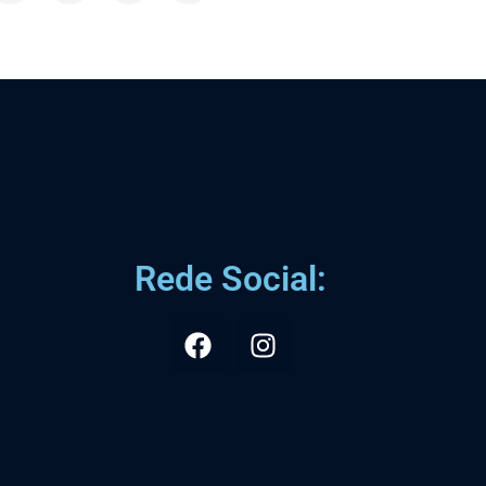
Rede Social: