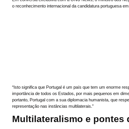
o reconhecimento internacional da candidatura portuguesa em 
“Isto significa que Portugal é um país que tem um enorme resp
importância de todos os Estados, por mais pequenos em dim
portanto, Portugal com a sua diplomacia humanista, que respei
representação nas instâncias multilaterais.”
Multilateralismo e pontes