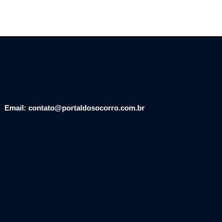
Email: contato@portaldosocorro.com.br