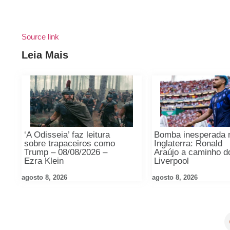
Source link
Leia Mais
‘A Odisseia’ faz leitura
Bomba inesperada 
sobre trapaceiros como
Inglaterra: Ronald
Trump – 08/08/2026 –
Araújo a caminho d
Ezra Klein
Liverpool
agosto 8, 2026
agosto 8, 2026