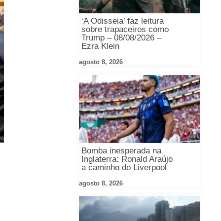
‘A Odisseia’ faz leitura
sobre trapaceiros como
Trump – 08/08/2026 –
Ezra Klein
agosto 8, 2026
Bomba inesperada na
Inglaterra: Ronald Araújo
a caminho do Liverpool
agosto 8, 2026