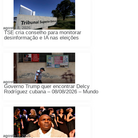
agosto 8, 2026
TSE cria conselho para monitorar
desinformação e IA nas eleições
agosto 8, 2026
Governo Trump quer encontrar Delcy
Rodríguez cubana – 08/08/2026 – Mundo
agosto 8, 2026