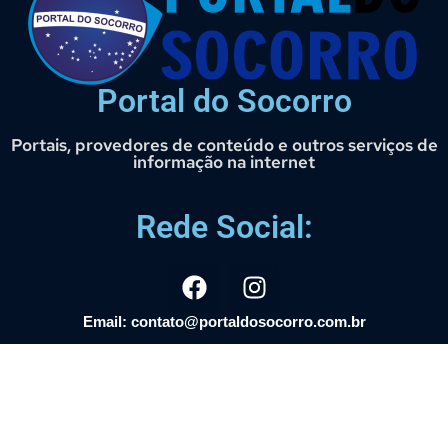
Portal do Socorro
Portais, provedores de conteúdo e outros serviços de
informação na internet
Rede Social:
Email: contato@portaldosocorro.com.br