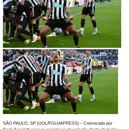
S
ÃO PAULO, SP (UOL/FOLHAPRESS) – Convocado por