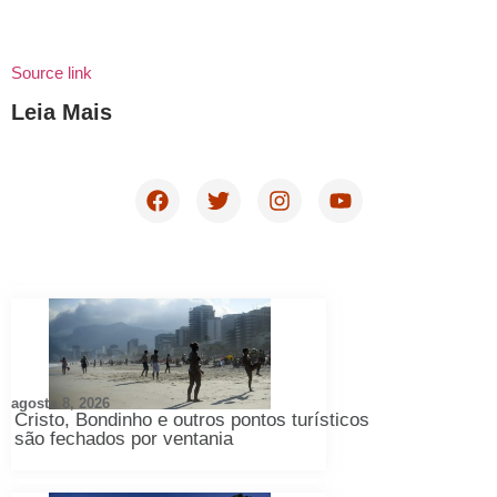
Source link
Leia Mais
agosto 8, 2026
Cristo, Bondinho e outros pontos turísticos
são fechados por ventania