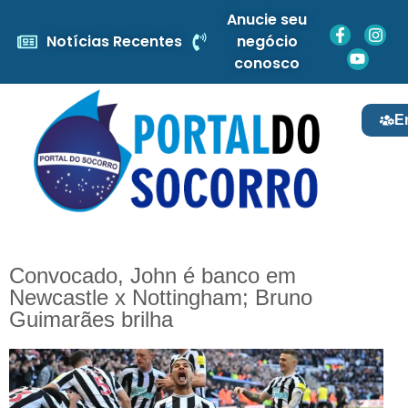
Anucie seu
Notícias Recentes
negócio
conosco
E
Convocado, John é banco em
Newcastle x Nottingham; Bruno
Guimarães brilha