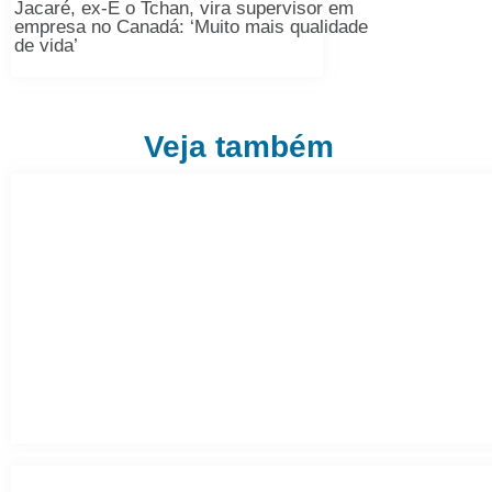
Jacaré, ex-É o Tchan, vira supervisor em
empresa no Canadá: ‘Muito mais qualidade
de vida’
Veja também