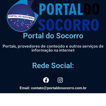
Portal do Socorro
Portais, provedores de conteúdo e outros serviços de
informação na internet
Rede Social:
Email: contato@portaldosocorro.com.br