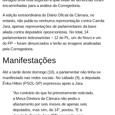
encaminhadas para a análise da Corregedoria.
A edição extraordinária do Diário Oficial da Câmara, no
entanto, não publicou nenhuma representação contra Camila
Jara, apenas representações de parlamentares da base
aliada contra deputados oposicionistas. No total, 14
parlamentares bolsonaristas – 12 do PL, um do Novo e um
do PP – foram denunciados e terão as imagens analisadas
pela Corregedoria.
Manifestações
Até a tarde deste domingo (10), a parlamentar não tinha se
manifestado nas redes sociais. No sábado (9), a deputada
Érika Hilton (PSOL-SP) expressou apoio a Jara.
“Ao contrário do que foi primeiramente noticiado,
a Mesa Diretora da Câmara não pediu o
afastamento por seis meses de apenas seis
deputados, mas sim, de 14”, postou. “E a