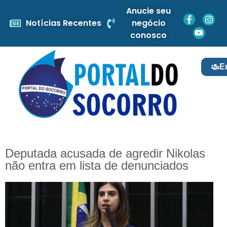
Anucie seu
Notícias Recentes
negócio
conosco
E
Deputada acusada de agredir Nikolas
não entra em lista de denunciados