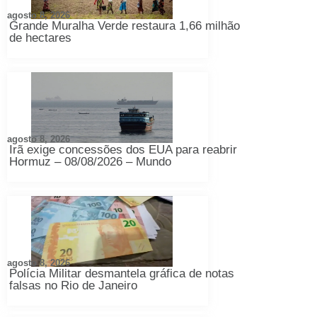
agosto 8, 2026
Grande Muralha Verde restaura 1,66 milhão
de hectares
agosto 8, 2026
Irã exige concessões dos EUA para reabrir
Hormuz – 08/08/2026 – Mundo
agosto 8, 2026
Polícia Militar desmantela gráfica de notas
falsas no Rio de Janeiro