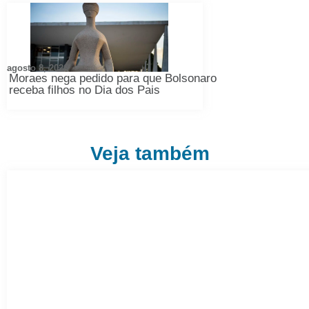
agosto 8, 2026
Moraes nega pedido para que Bolsonaro
receba filhos no Dia dos Pais
Veja também