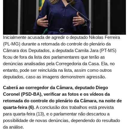
Inicialmente acusada de agredir o deputado Nikolas Ferreira
(PL-MG) durante a retomada do controle do plenário da
Câmara dos Deputados, a deputada Camila Jara (PT-MS)
ficou de fora da lista dos parlamentares que terão as
denúncias analisadas pela Corregedoria da Casa. Ela, no
entanto, pode ser reincluída na lista, assim como outros
deputados, caso as imagens demonstrem agressão.
Caberá ao corregedor da Câmara, deputado Diego
Coronel (PSD-BA), verificar as fotos e os vídeos da
retomada do controle do plenário da Câmara, na noite de
quarta-feira (6)
. A conclusão dos trabalhos está prevista
para quarta-feira (13), e o parlamentar não descartou a
possibilidade de novas denúncias, dependendo do resultado
da análise.