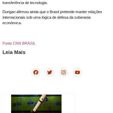
transferência de tecnologia.
Durigan afirmou ainda que o Brasil pretende manter relações
internacionais sob uma lógica de defesa da soberania
econômica.
Fonte CNN BRASIL
Leia Mais