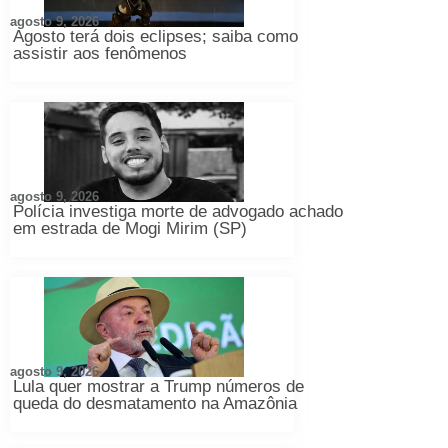
agosto 9, 2026
Agosto terá dois eclipses; saiba como
assistir aos fenômenos
agosto 9, 2026
Polícia investiga morte de advogado achado
em estrada de Mogi Mirim (SP)
agosto 9, 2026
Lula quer mostrar a Trump números de
queda do desmatamento na Amazônia