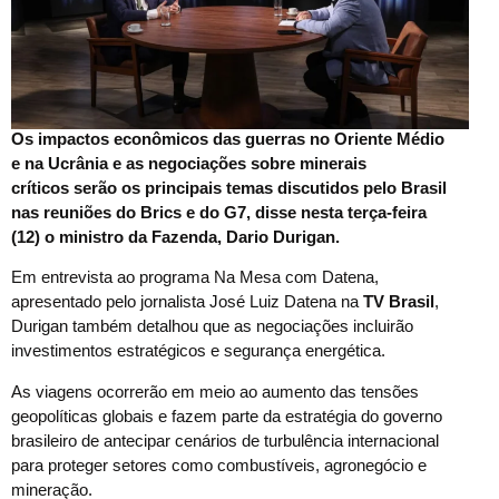
Os impactos econômicos das guerras no Oriente Médio
e na Ucrânia e as negociações sobre minerais
críticos serão os principais temas discutidos pelo Brasil
nas reuniões do Brics e do G7, disse nesta terça-feira
(12) o ministro da Fazenda, Dario Durigan.
Em entrevista ao programa Na Mesa com Datena,
apresentado pelo jornalista José Luiz Datena na
TV Brasil
,
Durigan também detalhou que as negociações incluirão
investimentos estratégicos e segurança energética.
As viagens ocorrerão em meio ao aumento das tensões
geopolíticas globais e fazem parte da estratégia do governo
brasileiro de antecipar cenários de turbulência internacional
para proteger setores como combustíveis, agronegócio e
mineração.