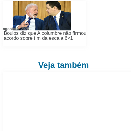
agosto 9, 2026
Boulos diz que Alcolumbre não firmou
acordo sobre fim da escala 6×1
Veja também