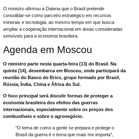
O ministro afirmou a Datena que o Brasil pretende
consolidar-se como parceiro estratégico em recursos
minerais e tecnologia, ao mesmo tempo em que busca
ampliar a cooperação internacional em áreas consideradas
sensíveis para a economia brasileira.
Agenda em Moscou
O ministro parte nesta quarta-feira (13) do Brasil. Na
quinta (14), desembarca em Moscou, onde participará da
reunião do Banco do Brics, grupo formado por Brasil,
Rússia, Índia, China e África do Sul.
O foco principal será discutir formas de proteger a
economia brasileira dos efeitos das guerras
internacionais, especialmente sobre os preços dos
combustíveis e sobre o agronegócio.
“O tema de como a gente se prepara e protege o
Brasil da guerra é o tema que mais me importa”,