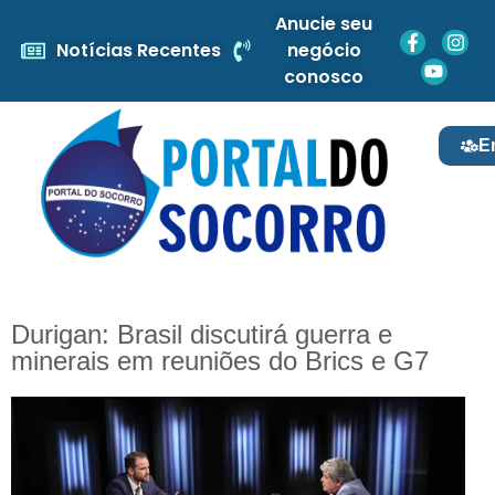
Anucie seu
Notícias Recentes
negócio
conosco
E
Durigan: Brasil discutirá guerra e
minerais em reuniões do Brics e G7