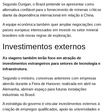
Segundo Durigan, o Brasil pretende se apresentar como
alternativa confiável para o fornecimento de minerais críticos
diante da dependência internacional em relação à China.
A equipe econômica também quer ampliar negociações com
países europeus interessados em investir no setor mineral
brasileiro sob novas regras de exploração.
Investimentos externos
As viagens também terão foco em atração de
investimentos estrangeiros para setores de tecnologia e
infraestrutura.
Segundo o ministro, conversas anteriores com empresas
alemãs durante a Feira de Hanover, realizada em abril na
Alemanha, abriram espaço para futuras instalações
industriais no Brasil.
A estratégia do governo é vincular investimentos externos à
criação de empregos qualificados, apoio às universidades e