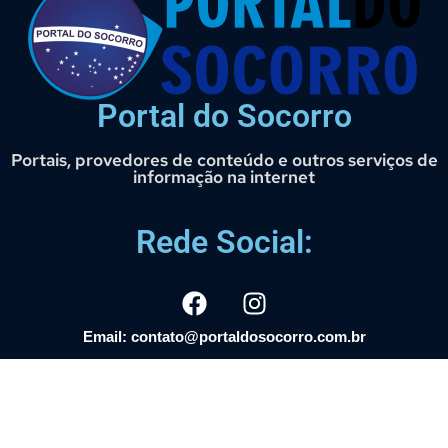
Portal do Socorro
Portais, provedores de conteúdo e outros serviços de
informação na internet
Rede Social:
Email: contato@portaldosocorro.com.br