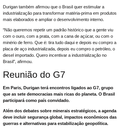
Durigan também afirmou que o Brasil quer estimular a
industrialização para transformar matéria-prima em produtos
mais elaborados e ampliar o desenvolvimento interno.
“Não queremos repetir um padrão histórico que a gente viu
com o ouro, com a prata, com a cana de açúcar, ou com o
minério de ferro. Que é: tira tudo daqui e depois eu compro a
placa de aço industrializada, depois eu compro o petróleo, o
diesel importado. Quero incentivar a industrialização no
Brasil”, afirmou.
Reunião do G7
Em Paris, Durigan terá encontros ligados ao G7, grupo
que as sete democracias mais ricas do planeta. O Brasil
participará como país convidado.
Além dos debates sobre minerais estratégicos, a agenda
deve incluir segurança global, impactos econômicos das
guerras e alternativas para estabilização geopolítica.