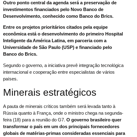
Outro ponto central da agenda será a preservação de
investimentos financiados pelo Novo Banco de
Desenvolvimento, conhecido como Banco do Brics.
Entre os projetos prioritários citados pela equipe
econômica está o desenvolvimento do primeiro Hospital
Inteligente da América Latina, em parceria com a
Universidade de São Paulo (USP) e financiado pelo
Banco do Brics.
Segundo o governo, a iniciativa prevê integração tecnológica
internacional e cooperação entre especialistas de vários
países.
Minerais estratégicos
A pauta de minerais críticos também será levada tanto à
Rússia quanto à França, onde o ministro chega na segunda-
feira (18) para a reunião do G7.
O governo brasileiro quer
transformar o país em um dos principais fornecedores
globais de matérias-primas consideradas essenciais para