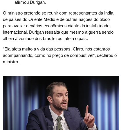
afirmou Durigan.
O ministro pretende se reunir com representantes da Índia,
de países do Oriente Médio e de outras nações do bloco
para avaliar cenários econômicos diante da instabilidade
internacional. Durigan ressalta que mesmo a guerra sendo
alheia à vontade dos brasileiros, afeta o país.
“Ela afeta muito a vida das pessoas. Claro, nós estamos
acompanhando, como no preço de combustível”, declarou o
ministro.