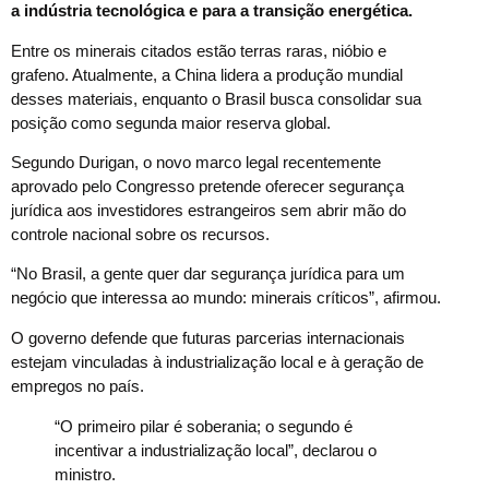
a indústria tecnológica e para a transição energética.
Entre os minerais citados estão terras raras, nióbio e
grafeno. Atualmente, a China lidera a produção mundial
desses materiais, enquanto o Brasil busca consolidar sua
posição como segunda maior reserva global.
Segundo Durigan, o novo marco legal recentemente
aprovado pelo Congresso pretende oferecer segurança
jurídica aos investidores estrangeiros sem abrir mão do
controle nacional sobre os recursos.
“No Brasil, a gente quer dar segurança jurídica para um
negócio que interessa ao mundo: minerais críticos”, afirmou.
O governo defende que futuras parcerias internacionais
estejam vinculadas à industrialização local e à geração de
empregos no país.
“O primeiro pilar é soberania; o segundo é
incentivar a industrialização local”, declarou o
ministro.