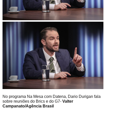
No programa Na Mesa com Datena, Dario Durigan fala
sobre reuniões do Brics e do G7-
Valter
Campanato/Agência Brasil