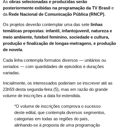
As
obras selecionadas e produzidas serão
posteriormente exibidas na programação da TV Brasil
e
da
Rede Nacional de Comunicação Pública (RNCP)
.
Os projetos deverão contemplar uma das sete
linhas
temáticas propostas
:
infantil, infantojuvenil, natureza e
meio ambiente, futebol feminino, sociedade e cultura,
produção e finalização de longas-metragens, e produção
de novela
.
Cada linha contempla formatos diversos — unitários ou
seriados — com quantidades de episódios e durações
variadas.
Inicialmente, os interessados poderiam se inscrever até as
23h59 desta segunda-feira (5), mas em razão do grande
volume de inscrições a data foi estendida.
“O volume de inscrições comprova o sucesso
deste edital, que contempla diversos segmentos,
categorias em todas as regiões do país,
alinhando-se à proposta de uma programação