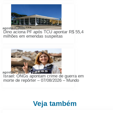
agosto 7, 2026
Dino aciona PF após TCU apontar R$ 55,4
milhões em emendas suspeitas
agosto 7, 2026
Israel: ONGs apontam crime de guerra em
morte de repórter – 07/08/2026 – Mundo
Veja também