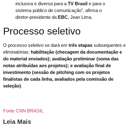
inclusiva e diversa para a
TV Brasil
e para o
sistema público de comunicação”, afirma o
diretor-presidente da
EBC
, Jean Lima.
Processo seletivo
O processo seletivo se dará em
três etapas
subsequentes e
eliminatórias:
habilitação (checagem da documentação e
do material enviados); avaliação preliminar (soma das
notas atribuídas aos projetos); e avaliação final de
investimento (sessão de pitching com os projetos
finalistas de cada linha, avaliados pela comissão de
seleção)
.
Fonte CNN BRASIL
Leia Mais