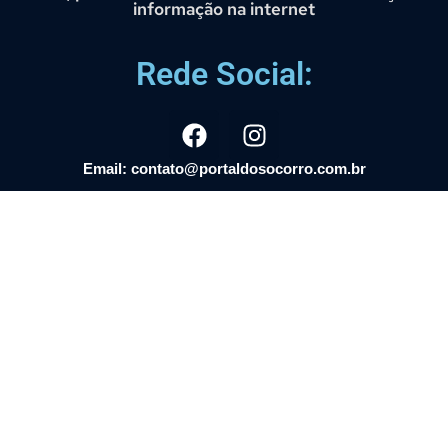
informação na internet
Rede Social:
Email: contato@portaldosocorro.com.br