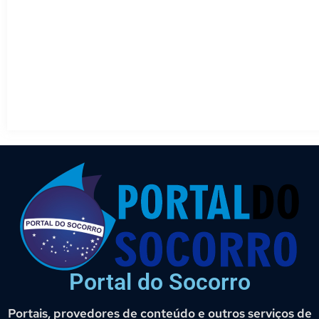
Portal do Socorro
Portais, provedores de conteúdo e outros serviços de