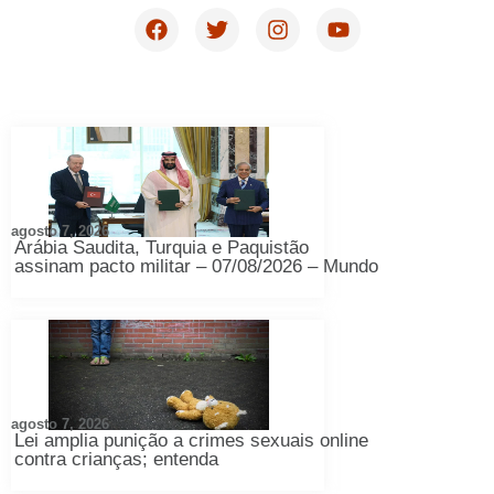
agosto 7, 2026
Arábia Saudita, Turquia e Paquistão
assinam pacto militar – 07/08/2026 – Mundo
agosto 7, 2026
Lei amplia punição a crimes sexuais online
contra crianças; entenda