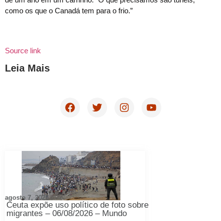
como os que o Canadá tem para o frio.”
Source link
Leia Mais
agosto 7, 2026
Ceuta expõe uso político de foto sobre
migrantes – 06/08/2026 – Mundo