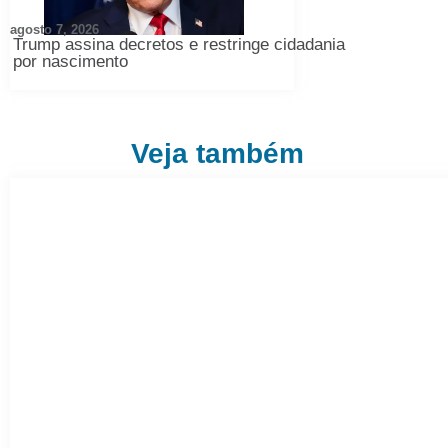
agosto 7, 2026
Trump assina decretos e restringe cidadania
por nascimento
Veja também