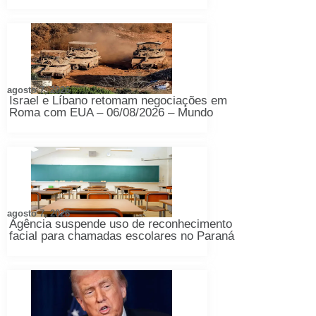
agosto 7, 2026
Israel e Líbano retomam negociações em
Roma com EUA – 06/08/2026 – Mundo
agosto 7, 2026
Agência suspende uso de reconhecimento
facial para chamadas escolares no Paraná