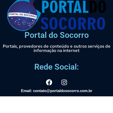
Portal do Socorro
Portais, provedores de conteúdo e outros serviços de
informação na internet
Rede Social:
Email: contato@portaldosocorro.com.br