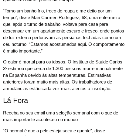
“Tomo um banho frio, troco de roupa e me deito por um
tempo”, disse Mari Carmen Rodríguez, 68, uma enfermeira
que, após o turno de trabalho, voltava para casa para
descansar em um apartamento escuro e fresco, onde pontos
de luz externa perfuravam as persianas fechadas como um
céu noturno. “Estamos acostumados aqui. O comportamento
é muito importante.”
O calor é mortal para os idosos. O Instituto de Saúde Carlos
3º estimou que cerca de 1.300 pessoas morrem anualmente
na Espanha devido às altas temperaturas. Estimativas
anteriores foram muito mais altas. Os trabalhadores de
ambulâncias estão cada vez mais atentos à insolação.
Lá Fora
Receba no seu email uma seleção semanal com o que de
mais importante aconteceu no mundo
“O normal é que a pele esteja seca e quente”, disse