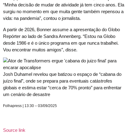
“Minha decisão de mudar de atividade já tem cinco anos. Ela
surgiu no momento em que muita gente também repensou a
vida: na pandemia”, contou o jornalista.
A partir de 2026, Bonner assume a apresentação do Globo
Repórter ao lado de Sandra Annenberg. “Estou na Globo
desde 1986 e é o único programa em que nunca trabalhei.
Vou encontrar muitos amigos”, disse.
Josh Duhamel revelou que batizou o espaço de “cabana do
juízo final”, onde se prepara para eventuais catástrofes
globais e estima estar “cerca de 70% pronto” para enfrentar
um cenário de desastre
Folhapress | 13:30 – 03/09/2025
Source link