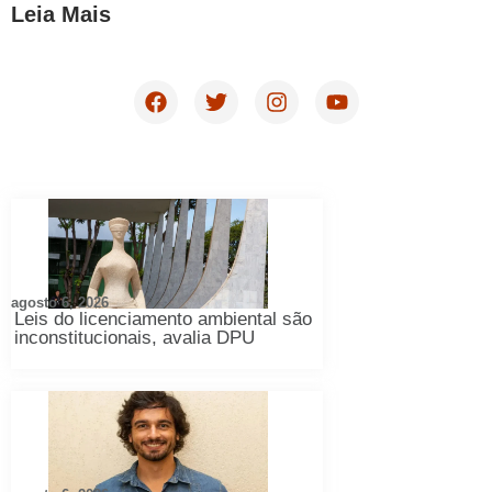
Leia Mais
agosto 6, 2026
Leis do licenciamento ambiental são
inconstitucionais, avalia DPU