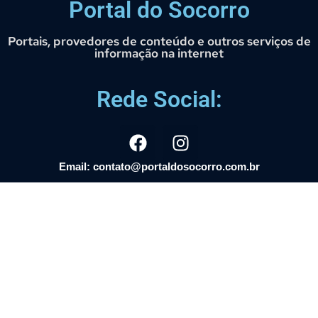
Portal do Socorro
Portais, provedores de conteúdo e outros serviços de
informação na internet
Rede Social:
Email: contato@portaldosocorro.com.br