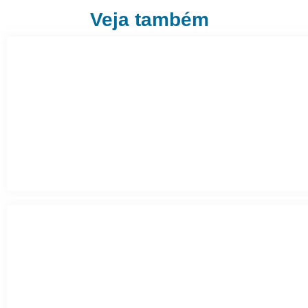
Veja também