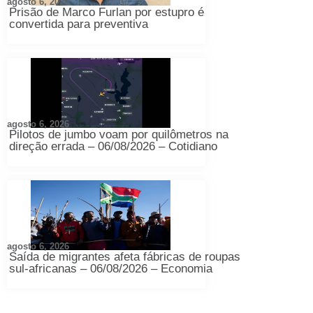
agosto 6, 2026
Prisão de Marco Furlan por estupro é
convertida para preventiva
agosto 6, 2026
Pilotos de jumbo voam por quilômetros na
direção errada – 06/08/2026 – Cotidiano
agosto 6, 2026
Saída de migrantes afeta fábricas de roupas
sul-africanas – 06/08/2026 – Economia