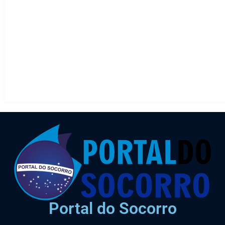
Portal do Socorro