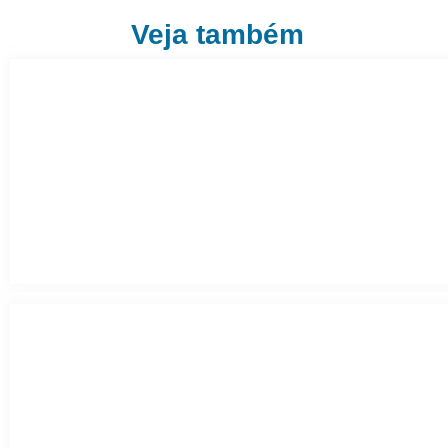
Veja também