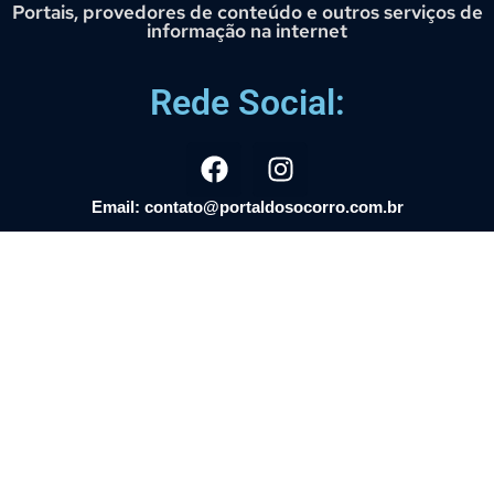
Portais, provedores de conteúdo e outros serviços de
informação na internet
Rede Social:
Email: contato@portaldosocorro.com.br