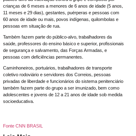
crianças de 6 meses a menores de 6 anos de idade (5 anos,
11 meses e 29 dias), gestantes, puérperas e pessoas com
60 anos de idade ou mais, povos indígenas, quilombolas e
pessoas em situação de rua.
Também fazem parte do público-alvo, trabalhadores da
saúde, professores do ensino básico e superior, profissionais
de segurança e salvamento, das Forças Armadas, e
pessoas com deficiências permanentes.
Caminhoneiros, portuários, trabalhadores de transporte
coletivo rodoviário e servidores dos Correios, pessoas
privadas de liberdade e funcionários do sistema penitenciário
também fazem parte do grupo a ser imunizado, bem como
adolescentes e jovens de 12 a 21 anos de idade sob medida
socioeducativa.
Fonte CNN BRASIL