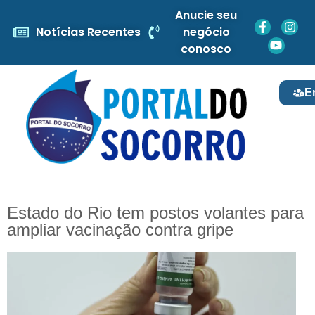
Anucie seu
Notícias Recentes
negócio
conosco
E
Estado do Rio tem postos volantes para
ampliar vacinação contra gripe