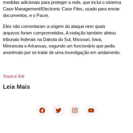
medidas adicionais para proteger a rede, que inclui o sistema
Case Management/Electronic Case Files, usado para enviar
documentos, e o Pacer.
Eles não comentaram a origem do ataque nem quais
arquivos foram comprometidos. A violação também afetou
tribunais federais na Dakota do Sul, Missouri, Iowa,
Minnesota e Arkansas, segundo um funcionário que pediu
anonimato por se tratar de uma investigação em andamento.
Source link
Leia Mais