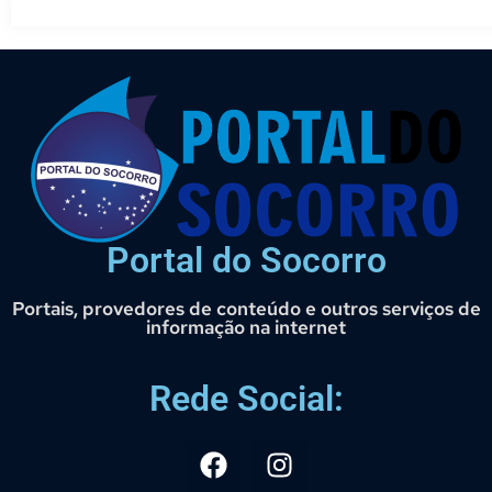
Portal do Socorro
Portais, provedores de conteúdo e outros serviços de
informação na internet
Rede Social: