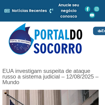
Anucie seu
Notícias Recentes
negócio
conosco
E
EUA investigam suspeita de ataque
russo a sistema judicial – 12/08/2025 –
Mundo