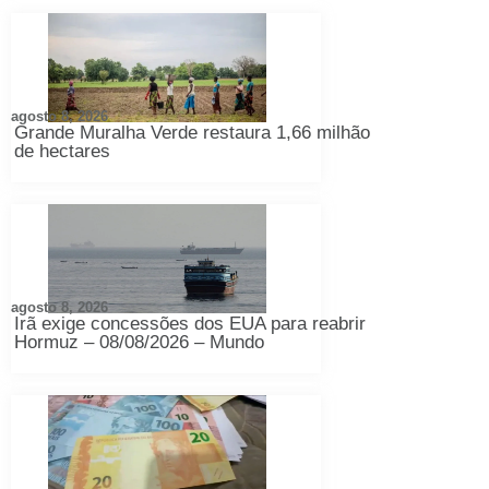
agosto 8, 2026
Grande Muralha Verde restaura 1,66 milhão
de hectares
agosto 8, 2026
Irã exige concessões dos EUA para reabrir
Hormuz – 08/08/2026 – Mundo