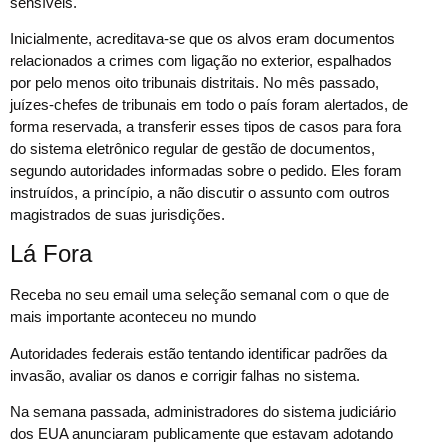
sensíveis.
Inicialmente, acreditava-se que os alvos eram documentos
relacionados a crimes com ligação no exterior, espalhados
por pelo menos oito tribunais distritais. No mês passado,
juízes-chefes de tribunais em todo o país foram alertados, de
forma reservada, a transferir esses tipos de casos para fora
do sistema eletrônico regular de gestão de documentos,
segundo autoridades informadas sobre o pedido. Eles foram
instruídos, a princípio, a não discutir o assunto com outros
magistrados de suas jurisdições.
Lá Fora
Receba no seu email uma seleção semanal com o que de
mais importante aconteceu no mundo
Autoridades federais estão tentando identificar padrões da
invasão, avaliar os danos e corrigir falhas no sistema.
Na semana passada, administradores do sistema judiciário
dos EUA anunciaram publicamente que estavam adotando