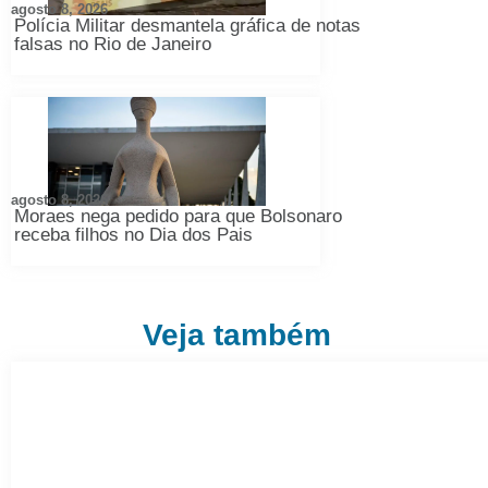
agosto 8, 2026
Polícia Militar desmantela gráfica de notas
falsas no Rio de Janeiro
agosto 8, 2026
Moraes nega pedido para que Bolsonaro
receba filhos no Dia dos Pais
Veja também