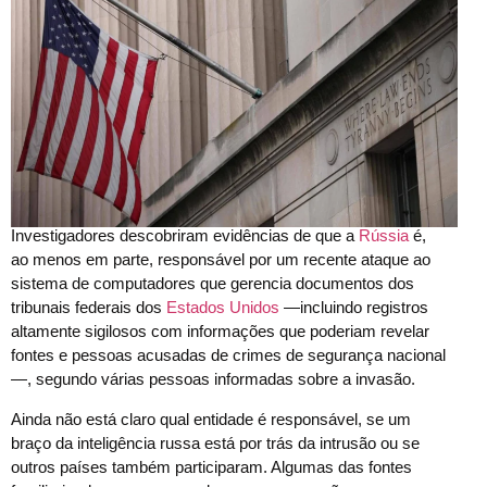
Investigadores descobriram evidências de que a
Rússia
é,
ao menos em parte, responsável por um recente ataque ao
sistema de computadores que gerencia documentos dos
tribunais federais dos
Estados Unidos
—incluindo registros
altamente sigilosos com informações que poderiam revelar
fontes e pessoas acusadas de crimes de segurança nacional
—, segundo várias pessoas informadas sobre a invasão.
Ainda não está claro qual entidade é responsável, se um
braço da inteligência russa está por trás da intrusão ou se
outros países também participaram. Algumas das fontes