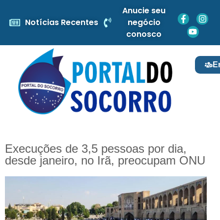
Anucie seu
Notícias Recentes
negócio
conosco
E
Execuções de 3,5 pessoas por dia,
desde janeiro, no Irã, preocupam ONU