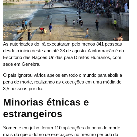
As autoridades do Irã executaram pelo menos 841 pessoas
desde o início deste ano até 28 de agosto. A informação é do
Escritório das Nações Unidas para Direitos Humanos, com
sede em Genebra.
O país ignorou vários apelos em todo o mundo para abolir a
pena de morte, realizando as execuções em uma média de
3,5 pessoas por dia.
Minorias étnicas e
estrangeiros
Somente em julho, foram 110 aplicações da pena de morte,
mais do que o dobro de execuções no mesmo período do