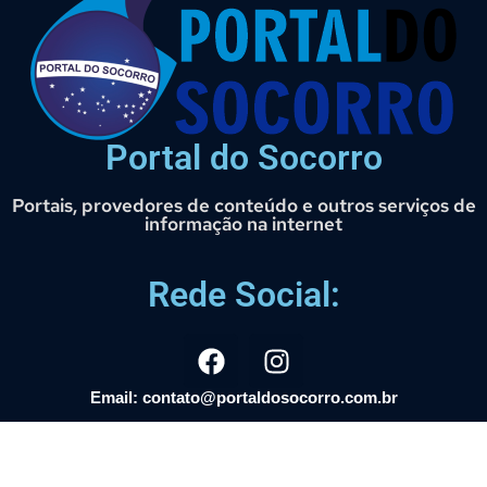
Portal do Socorro
Portais, provedores de conteúdo e outros serviços de
informação na internet
Rede Social:
Email: contato@portaldosocorro.com.br