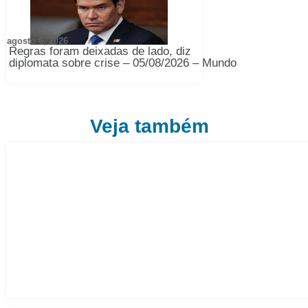
agosto 6, 2026
Regras foram deixadas de lado, diz
diplomata sobre crise – 05/08/2026 – Mundo
Veja também