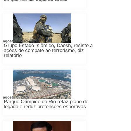
agosto 6, 2026
Grupo Estado Islâmico, Daesh, resiste a
ações de combate ao terrorismo, diz
relatório
agosto 6, 2026
Parque Olímpico do Rio refaz plano de
legado e reduz pretensões esportivas