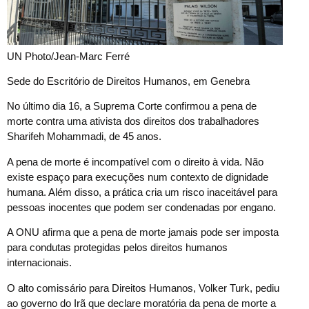
UN Photo/Jean-Marc Ferré
Sede do Escritório de Direitos Humanos, em Genebra
No último dia 16, a Suprema Corte confirmou a pena de
morte contra uma ativista dos direitos dos trabalhadores
Sharifeh Mohammadi, de 45 anos.
A pena de morte é incompatível com o direito à vida. Não
existe espaço para execuções num contexto de dignidade
humana. Além disso, a prática cria um risco inaceitável para
pessoas inocentes que podem ser condenadas por engano.
A ONU afirma que a pena de morte jamais pode ser imposta
para condutas protegidas pelos direitos humanos
internacionais.
O alto comissário para Direitos Humanos, Volker Turk, pediu
ao governo do Irã que declare moratória da pena de morte a