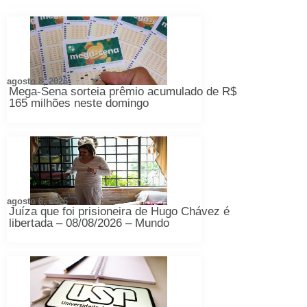
agosto 8, 2026
Mega-Sena sorteia prêmio acumulado de R$
165 milhões neste domingo
agosto 8, 2026
Juíza que foi prisioneira de Hugo Chávez é
libertada – 08/08/2026 – Mundo