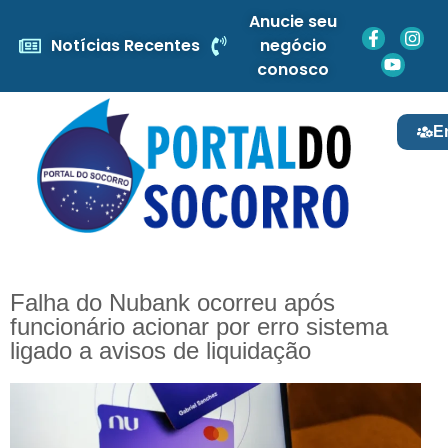
Anucie seu
Notícias Recentes
negócio
conosco
E
Falha do Nubank ocorreu após
funcionário acionar por erro sistema
ligado a avisos de liquidação