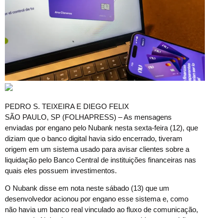
P
EDRO S. TEIXEIRA E DIEGO FELIX
SÃO PAULO, SP (FOLHAPRESS) – As mensagens
enviadas por engano pelo Nubank nesta sexta-feira (12), que
diziam que o banco digital havia sido encerrado, tiveram
origem em um sistema usado para avisar clientes sobre a
liquidação pelo Banco Central de instituições financeiras nas
quais eles possuem investimentos.
O Nubank disse em nota neste sábado (13) que um
desenvolvedor acionou por engano esse sistema e, como
não havia um banco real vinculado ao fluxo de comunicação,