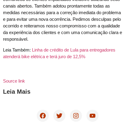
canais abertos. Também adotou prontamente todas as
medidas necessárias para a correção imediata do problema
e para evitar uma nova ocorrência. Pedimos desculpas pelo
ocorrido e reiteramos nosso compromisso com a qualidade
da experiência dos clientes e com uma comunicação clara e
responsável.
Leia Também:
Linha de crédito de Lula para entregadores
atenderá bike elétrica e terá juro de 12,5%
Source link
Leia Mais