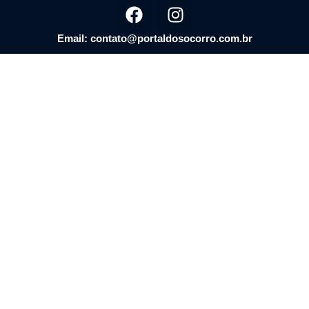
Email: contato@portaldosocorro.com.br