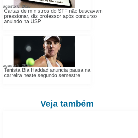
agosto 8, 2026
Cartas de ministros do STF não buscavam
pressionar, diz professor após concurso
anulado na USP
agosto 8, 2026
Tenista Bia Haddad anuncia pausa na
carreira neste segundo semestre
Veja também