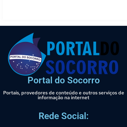
Portal do Socorro
Portais, provedores de conteúdo e outros serviços de
informação na internet
Rede Social: