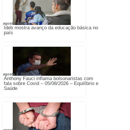
agosto 6, 2026
Ideb mostra avanço da educação básica no
país
agosto 6, 2026
Anthony Fauci inflama bolsonaristas com
fala sobre Covid – 05/08/2026 – Equilíbrio e
Saúde
agosto 6, 2026