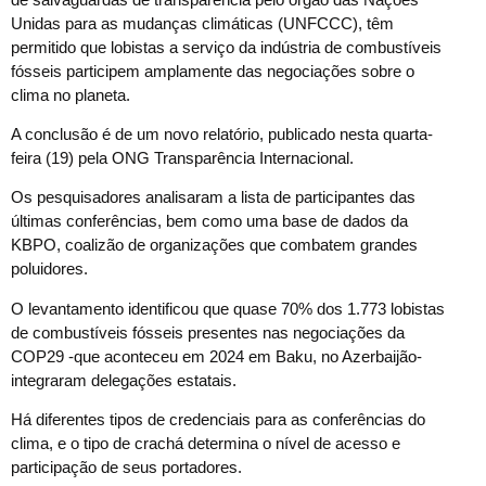
Unidas para as mudanças climáticas (UNFCCC), têm
permitido que lobistas a serviço da indústria de combustíveis
fósseis participem amplamente das negociações sobre o
clima no planeta.
A conclusão é de um novo relatório, publicado nesta quarta-
feira (19) pela ONG Transparência Internacional.
Os pesquisadores analisaram a lista de participantes das
últimas conferências, bem como uma base de dados da
KBPO, coalizão de organizações que combatem grandes
poluidores.
O levantamento identificou que quase 70% dos 1.773 lobistas
de combustíveis fósseis presentes nas negociações da
COP29 -que aconteceu em 2024 em Baku, no Azerbaijão-
integraram delegações estatais.
Há diferentes tipos de credenciais para as conferências do
clima, e o tipo de crachá determina o nível de acesso e
participação de seus portadores.