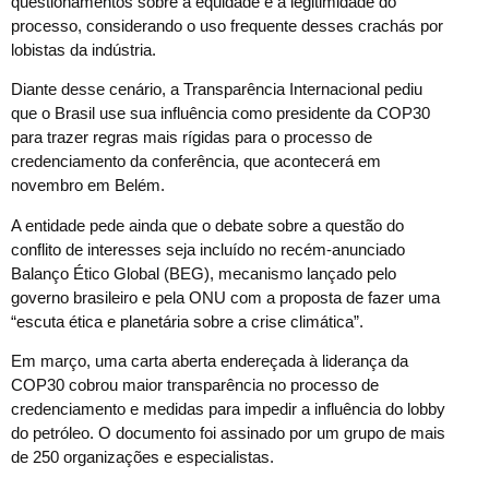
questionamentos sobre a equidade e a legitimidade do
processo, considerando o uso frequente desses crachás por
lobistas da indústria.
Diante desse cenário, a Transparência Internacional pediu
que o Brasil use sua influência como presidente da COP30
para trazer regras mais rígidas para o processo de
credenciamento da conferência, que acontecerá em
novembro em Belém.
A entidade pede ainda que o debate sobre a questão do
conflito de interesses seja incluído no recém-anunciado
Balanço Ético Global (BEG), mecanismo lançado pelo
governo brasileiro e pela ONU com a proposta de fazer uma
“escuta ética e planetária sobre a crise climática”.
Em março, uma carta aberta endereçada à liderança da
COP30 cobrou maior transparência no processo de
credenciamento e medidas para impedir a influência do lobby
do petróleo. O documento foi assinado por um grupo de mais
de 250 organizações e especialistas.