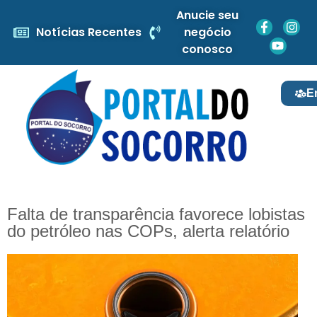
Anucie seu
Notícias Recentes
negócio
conosco
E
Falta de transparência favorece lobistas
do petróleo nas COPs, alerta relatório