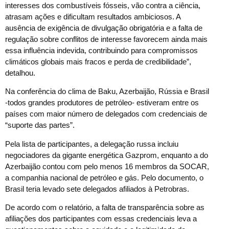
interesses dos combustíveis fósseis, vão contra a ciência,
atrasam ações e dificultam resultados ambiciosos. A
ausência de exigência de divulgação obrigatória e a falta de
regulação sobre conflitos de interesse favorecem ainda mais
essa influência indevida, contribuindo para compromissos
climáticos globais mais fracos e perda de credibilidade”,
detalhou.
Na conferência do clima de Baku, Azerbaijão, Rússia e Brasil
-todos grandes produtores de petróleo- estiveram entre os
países com maior número de delegados com credenciais de
“suporte das partes”.
Pela lista de participantes, a delegação russa incluiu
negociadores da gigante energética Gazprom, enquanto a do
Azerbaijão contou com pelo menos 16 membros da SOCAR,
a companhia nacional de petróleo e gás. Pelo documento, o
Brasil teria levado sete delegados afiliados à Petrobras.
De acordo com o relatório, a falta de transparência sobre as
afiliações dos participantes com essas credenciais leva a