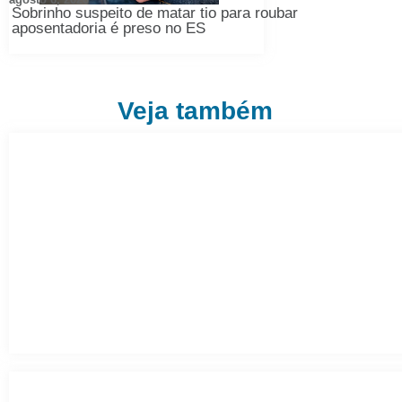
Sobrinho suspeito de matar tio para roubar
aposentadoria é preso no ES
Veja também