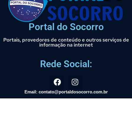
Portal do Socorro
Portais, provedores de conteúdo e outros serviços de
informação na internet
Rede Social:
Email: contato@portaldosocorro.com.br