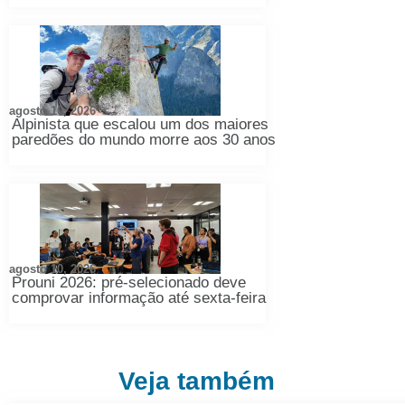
agosto 10, 2026
Alpinista que escalou um dos maiores
paredões do mundo morre aos 30 anos
agosto 10, 2026
Prouni 2026: pré-selecionado deve
comprovar informação até sexta-feira
Veja também