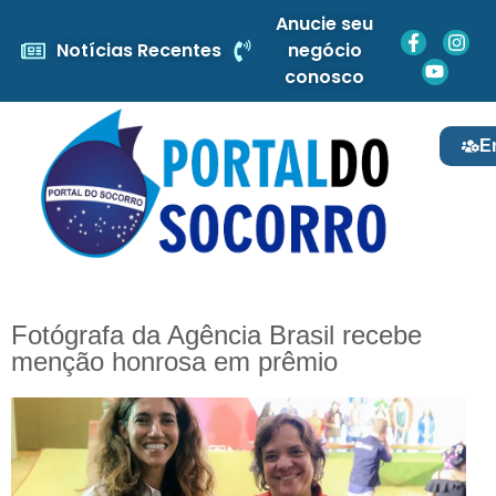
Anucie seu
Notícias Recentes
negócio
conosco
E
Fotógrafa da Agência Brasil recebe
menção honrosa em prêmio