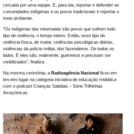
cercada por uma equipe. E, para ela, reportar e defender as
comunidades indígenas e os povos tradicionais é reportar o
meio ambiente.
“Os indígenas das retomadas são povos que sofrem todo
tipo de violência, o tempo inteiro. Então, esse tipo de
violência física, de matar, violências psicológicas diárias,
violências da polícia militar, dos fazendeiros. De todos os
lados. E eles são, realmente, guerreiros e precisam ser
visibilizados”, finaliza.
Na mesma cerimônia, a
Radioagência Nacional
ficou em
terceiro lugar na categoria iniciativa de educação midiática
com o podcast Crianças Sabidas – Série Trilhinhas
Amazônicas.