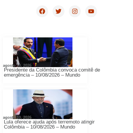
agosto 10, 2026
Presidente da Colômbia convoca comitê de
emergência – 10/08/2026 – Mundo
agosto 10, 2026
Lula oferece ajuda após terremoto atingir
Colômbia – 10/08/2026 – Mundo