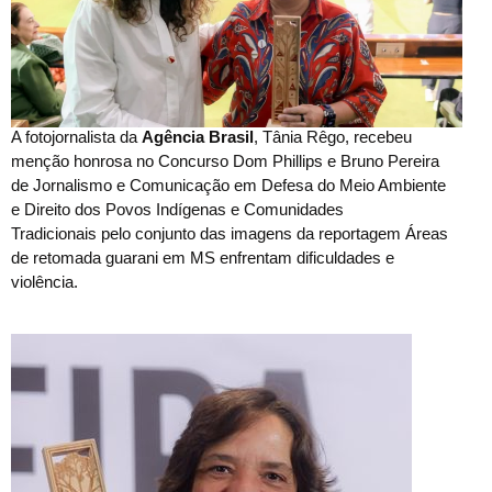
A fotojornalista da
Agência Brasil
, Tânia Rêgo, recebeu
menção honrosa no Concurso Dom Phillips e Bruno Pereira
de Jornalismo e Comunicação em Defesa do Meio Ambiente
e Direito dos Povos Indígenas e Comunidades
Tradicionais pelo conjunto das imagens da reportagem Áreas
de retomada guarani em MS enfrentam dificuldades e
violência.