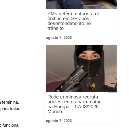
PMs detêm motorista de
ônibus em SP após
desentendimento no
trânsito
agosto 7, 2026
Rede criminosa recruta
adolescentes para matar
 feminina.
na Europa – 07/08/2026 –
para tratar
Mundo
agosto 7, 2026
o funciona