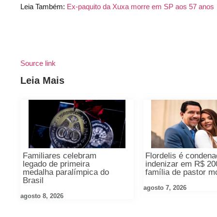
Leia Também:
Ex-paquito da Xuxa morre em SP aos 57 anos
Source link
Leia Mais
Familiares celebram
Flordelis é condena
legado de primeira
indenizar em R$ 20
medalha paralímpica do
família de pastor m
Brasil
agosto 7, 2026
agosto 8, 2026