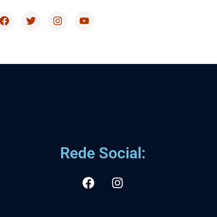
Rede Social: