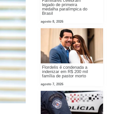
Familiares celebram
legado de primeira
medalha paralímpica do
Brasil
agosto 8, 2026
Flordelis é condenada a
indenizar em R$ 200 mil
família de pastor morto
agosto 7, 2026