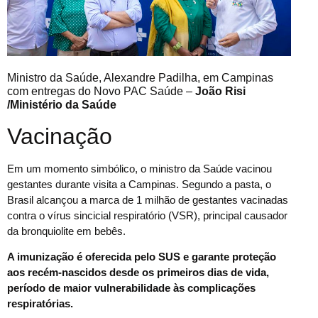
Ministro da Saúde, Alexandre Padilha, em Campinas
com entregas do Novo PAC Saúde –
João Risi
/Ministério da Saúde
Vacinação
Em um momento simbólico, o ministro da Saúde vacinou
gestantes durante visita a Campinas. Segundo a pasta, o
Brasil alcançou a marca de 1 milhão de gestantes vacinadas
contra o vírus sincicial respiratório (VSR), principal causador
da bronquiolite em bebês.
A imunização é oferecida pelo SUS e garante proteção
aos recém-nascidos desde os primeiros dias de vida,
período de maior vulnerabilidade às complicações
respiratórias.