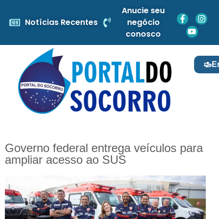
Anucie seu
Notícias Recentes
negócio
conosco
E
Governo federal entrega veículos para
ampliar acesso ao SUS