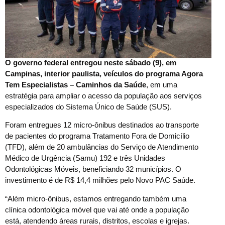
O governo federal entregou neste sábado (9), em
Campinas, interior paulista, veículos do programa Agora
Tem Especialistas – Caminhos da Saúde
, em uma
estratégia para ampliar o acesso da população aos serviços
especializados do Sistema Único de Saúde (SUS).
Foram entregues 12 micro-ônibus destinados ao transporte
de pacientes do programa Tratamento Fora de Domicílio
(TFD), além de 20 ambulâncias do Serviço de Atendimento
Médico de Urgência (Samu) 192 e três Unidades
Odontológicas Móveis, beneficiando 32 municípios. O
investimento é de R$ 14,4 milhões pelo Novo PAC Saúde.
“Além micro-ônibus, estamos entregando também uma
clínica odontológica móvel que vai até onde a população
está, atendendo áreas rurais, distritos, escolas e igrejas.