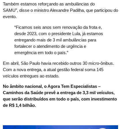
Também estamos reforçando as ambulâncias do
SAMU”, disse o ministro Alexandre Padilha, que participou do
evento.
“Ficamos seis anos sem renovação da frota e,
desde 2023, com o presidente Lula, já estamos
entregando mais de 3 mil ambulâncias para
fortalecer o atendimento de urgência e
emergência em todo o país.”
Em abril, São Paulo havia recebido outros 30 micro-ônibus.
Com a nova entrega, a atual gestão federal soma 145
veículos entregues ao estado.
No âmbito nacional, o Agora Tem Especialistas –
Caminhos da Saúde prevê a entrega de 3,3 mil veículos,
que serão distribuídos em todo o país, com investimento
de R$ 1,4 bilhão.