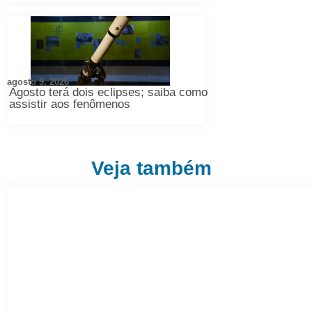
agosto 9, 2026
Agosto terá dois eclipses; saiba como
assistir aos fenômenos
Veja também