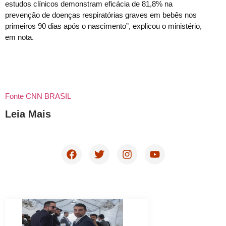
estudos clínicos demonstram eficácia de 81,8% na
prevenção de doenças respiratórias graves em bebês nos
primeiros 90 dias após o nascimento”, explicou o ministério,
em nota.
Fonte CNN BRASIL
Leia Mais