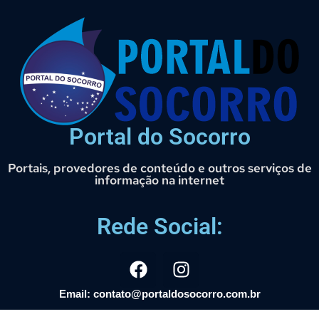
Portal do Socorro
Portais, provedores de conteúdo e outros serviços de
informação na internet
Rede Social:
Email: contato@portaldosocorro.com.br