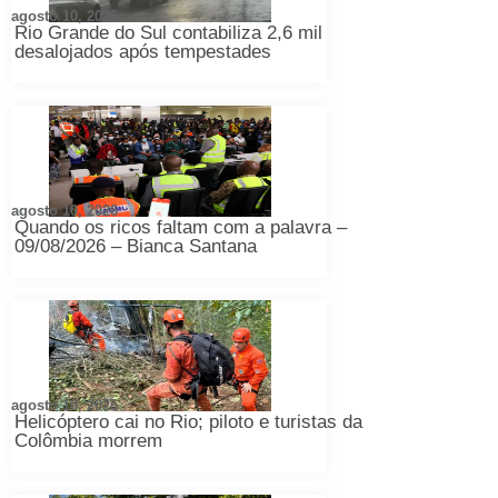
agosto 10, 2026
Rio Grande do Sul contabiliza 2,6 mil
desalojados após tempestades
agosto 10, 2026
Quando os ricos faltam com a palavra –
09/08/2026 – Bianca Santana
agosto 10, 2026
Helicóptero cai no Rio; piloto e turistas da
Colômbia morrem