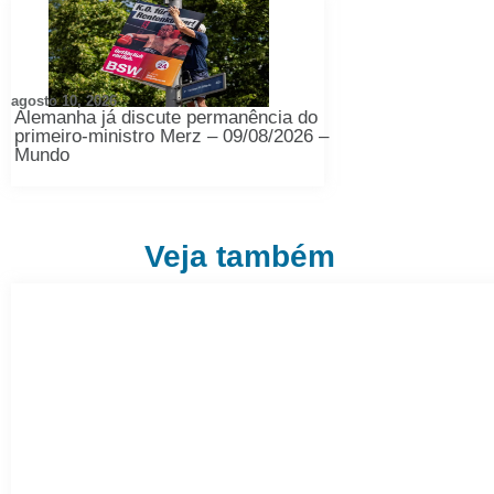
agosto 10, 2026
Alemanha já discute permanência do
primeiro-ministro Merz – 09/08/2026 –
Mundo
Veja também