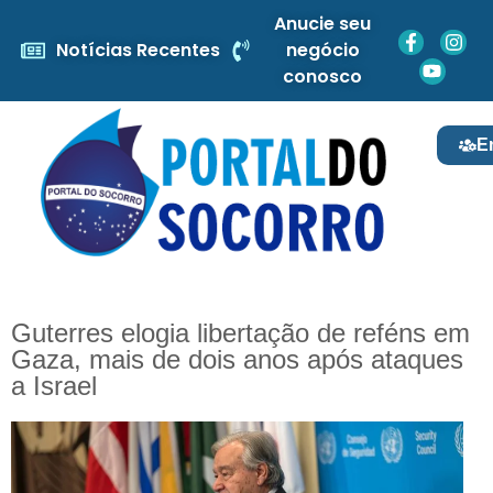
Anucie seu
Notícias Recentes
negócio
conosco
E
Guterres elogia libertação de reféns em
Gaza, mais de dois anos após ataques
a Israel