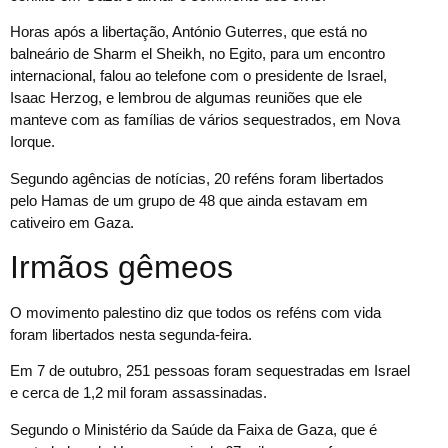
Horas após a libertação, António Guterres, que está no
balneário de Sharm el Sheikh, no Egito, para um encontro
internacional, falou ao telefone com o presidente de Israel,
Isaac Herzog, e lembrou de algumas reuniões que ele
manteve com as famílias de vários sequestrados, em Nova
Iorque.
Segundo agências de notícias, 20 reféns foram libertados
pelo Hamas de um grupo de 48 que ainda estavam em
cativeiro em Gaza.
Irmãos gêmeos
O movimento palestino diz que todos os reféns com vida
foram libertados nesta segunda-feira.
Em 7 de outubro, 251 pessoas foram sequestradas em Israel
e cerca de 1,2 mil foram assassinadas.
Segundo o Ministério da Saúde da Faixa de Gaza, que é