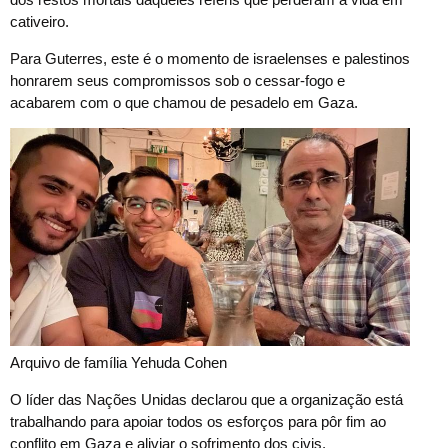
cativeiro.
Para Guterres, este é o momento de israelenses e palestinos
honrarem seus compromissos sob o cessar-fogo e
acabarem com o que chamou de pesadelo em Gaza.
Arquivo de família Yehuda Cohen
O líder das Nações Unidas declarou que a organização está
trabalhando para apoiar todos os esforços para pôr fim ao
conflito em Gaza e aliviar o sofrimento dos civis.