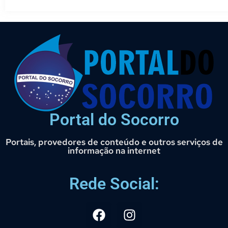
Portal do Socorro
Portais, provedores de conteúdo e outros serviços de
informação na internet
Rede Social: