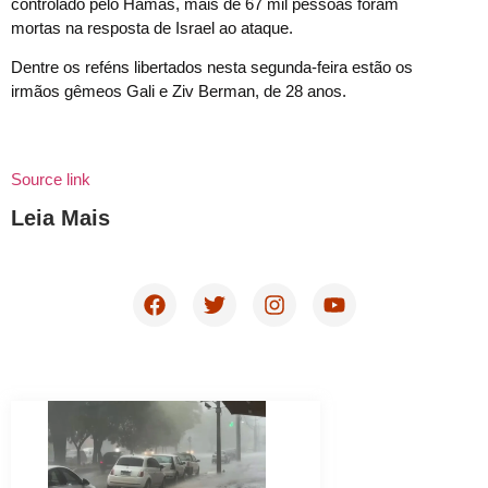
controlado pelo Hamas, mais de 67 mil pessoas foram
mortas na resposta de Israel ao ataque.
Dentre os reféns libertados nesta segunda-feira estão os
irmãos gêmeos Gali e Ziv Berman, de 28 anos.
Source link
Leia Mais