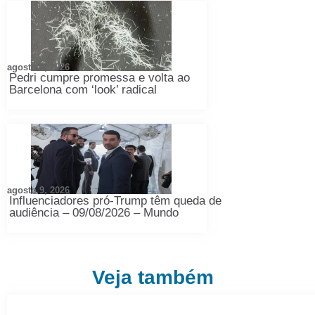
agosto 9, 2026
Pedri cumpre promessa e volta ao
Barcelona com ‘look’ radical
agosto 9, 2026
Influenciadores pró-Trump têm queda de
audiência – 09/08/2026 – Mundo
Veja também