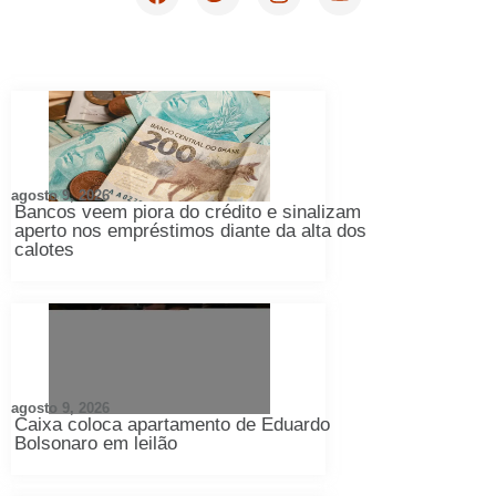
agosto 9, 2026
Bancos veem piora do crédito e sinalizam
aperto nos empréstimos diante da alta dos
calotes
agosto 9, 2026
Caixa coloca apartamento de Eduardo
Bolsonaro em leilão