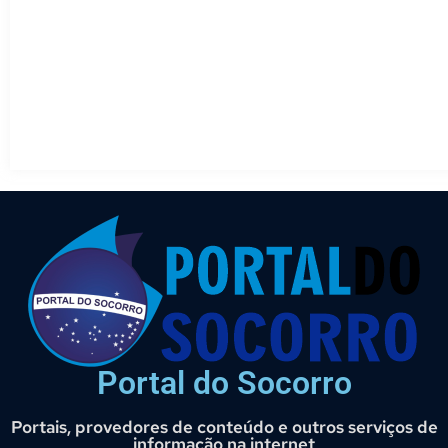
Portal do Socorro
Portais, provedores de conteúdo e outros serviços de
informação na internet