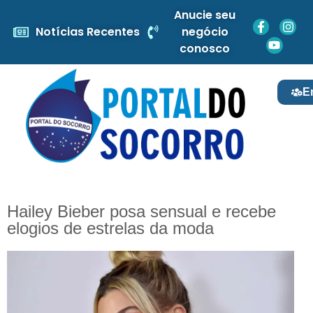
Anucie seu
Notícias Recentes
negócio
conosco
E
Hailey Bieber posa sensual e recebe
elogios de estrelas da moda