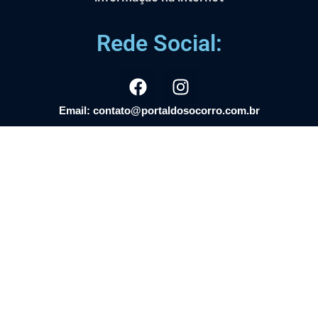
Rede Social:
Email: contato@portaldosocorro.com.br