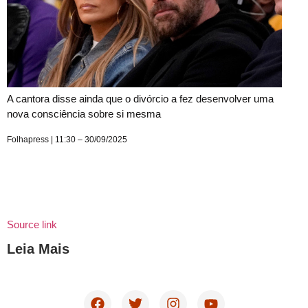
A cantora disse ainda que o divórcio a fez desenvolver uma
nova consciência sobre si mesma
Folhapress | 11:30 – 30/09/2025
Source link
Leia Mais