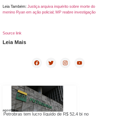
Leia Também:
Justiça arquiva inquérito sobre morte do
menino Ryan em ação policial; MP reabre investigação
Source link
Leia Mais
agosto 7, 2026
Petrobras tem lucro líquido de R$ 52,4 bi no