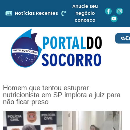
Anucie seu
Notícias Recentes
negócio
conosco
E
Homem que tentou estuprar
nutricionista em SP implora a juiz para
não ficar preso