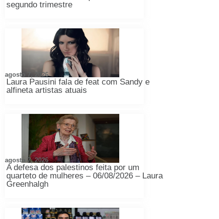
segundo trimestre
agosto 7, 2026
Laura Pausini fala de feat com Sandy e
alfineta artistas atuais
agosto 7, 2026
A defesa dos palestinos feita por um
quarteto de mulheres – 06/08/2026 – Laura
Greenhalgh