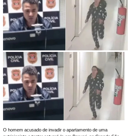
O homem acusado de invadir o apartamento de uma