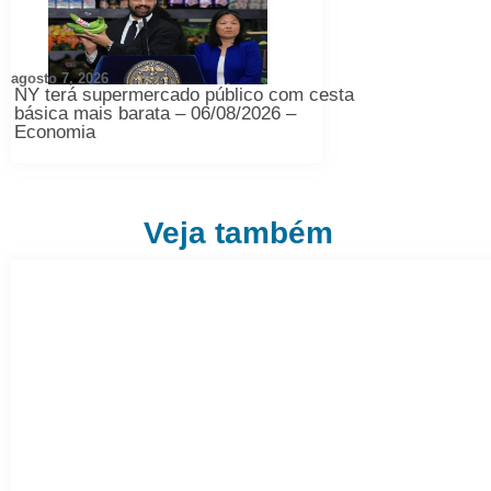
agosto 7, 2026
NY terá supermercado público com cesta
básica mais barata – 06/08/2026 –
Economia
Veja também