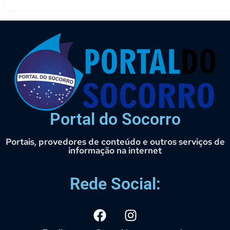
Portal do Socorro
Portais, provedores de conteúdo e outros serviços de
informação na internet
Rede Social: