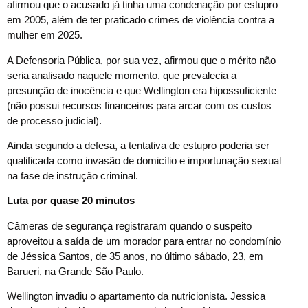
afirmou que o acusado já tinha uma condenação por estupro
em 2005, além de ter praticado crimes de violência contra a
mulher em 2025.
A Defensoria Pública, por sua vez, afirmou que o mérito não
seria analisado naquele momento, que prevalecia a
presunção de inocência e que Wellington era hipossuficiente
(não possui recursos financeiros para arcar com os custos
de processo judicial).
Ainda segundo a defesa, a tentativa de estupro poderia ser
qualificada como invasão de domicílio e importunação sexual
na fase de instrução criminal.
Luta por quase 20 minutos
Câmeras de segurança registraram quando o suspeito
aproveitou a saída de um morador para entrar no condomínio
de Jéssica Santos, de 35 anos, no último sábado, 23, em
Barueri, na Grande São Paulo.
Wellington invadiu o apartamento da nutricionista. Jessica