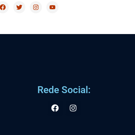
Rede Social: