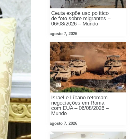
Ceuta expõe uso político
de foto sobre migrantes –
06/08/2026 – Mundo
agosto 7, 2026
Israel e Líbano retomam
negociações em Roma
com EUA – 06/08/2026 –
Mundo
agosto 7, 2026