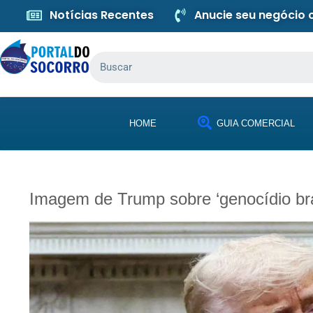
Notícias Recentes
Anucie seu negócio
HOME
GUIA COMERCIAL
Imagem de Trump sobre ‘genocídio b