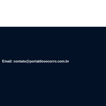
Email: contato@portaldosocorro.com.br