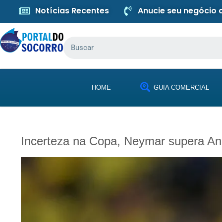
Notícias Recentes
Anucie seu negócio
HOME
GUIA COMERCIAL
Incerteza na Copa, Neymar supera Ance