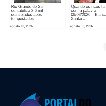
Rio Grande do Sul
Quando os ricos fa
contabiliza 2,6 mil
com a palavra –
desalojados após
09/08/2026 – Bianc
tempestades
Santana
agosto 10, 2026
agosto 10, 2026