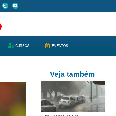
CURSOS
EVENTOS
Veja também