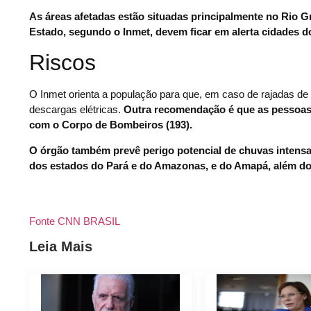
As áreas afetadas estão situadas principalmente no Rio G
Estado, segundo o Inmet, devem ficar em alerta cidades d
Riscos
O Inmet orienta a população para que, em caso de rajadas de 
descargas elétricas.
Outra recomendação é que as pessoas 
com o Corpo de Bombeiros (193).
O órgão também prevê perigo potencial de chuvas intensa
dos estados do Pará e do Amazonas, e do Amapá, além do
Fonte CNN BRASIL
Leia Mais