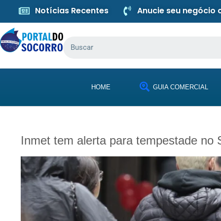
Notícias Recentes
Anucie seu negócio
HOME
GUIA COMERCIAL
Inmet tem alerta para tempestade no