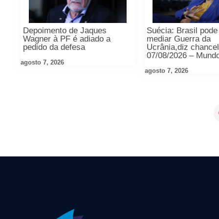
Depoimento de Jaques
Suécia: Brasil pode
Wagner à PF é adiado a
mediar Guerra da
pedido da defesa
Ucrânia,diz chancel
07/08/2026 – Mund
agosto 7, 2026
agosto 7, 2026