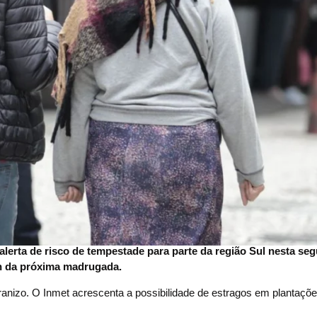
alerta de risco de tempestade para parte da região Sul nesta seg
 3h da próxima madrugada.
anizo. O Inmet acrescenta a possibilidade de estragos em plantaçõ