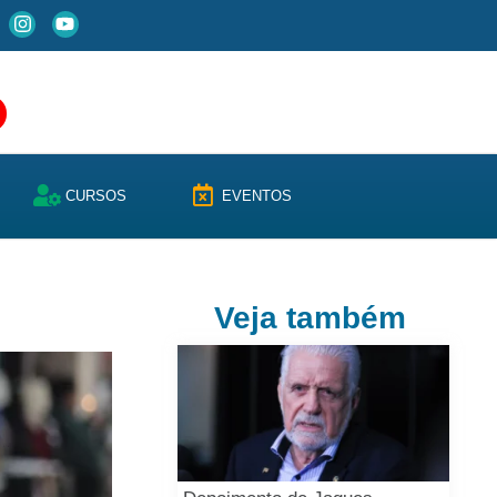
CURSOS
EVENTOS
Veja também