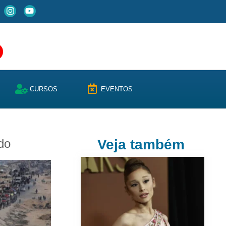
CURSOS
EVENTOS
do
Veja também