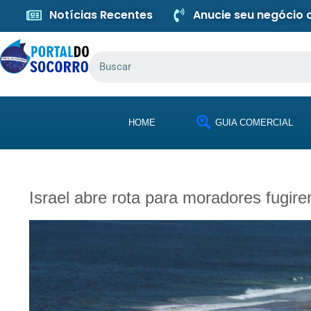
Notícias Recentes
Anucie seu negócio
HOME
GUIA COMERCIAL
Israel abre rota para moradores fugi