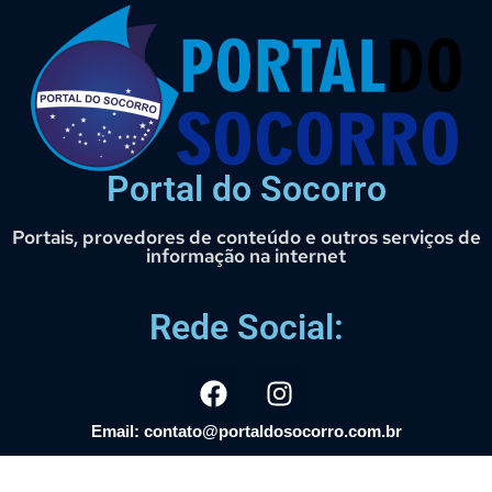
Portal do Socorro
Portais, provedores de conteúdo e outros serviços de
informação na internet
Rede Social:
Email: contato@portaldosocorro.com.br