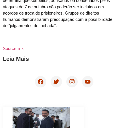
determina que suspeitos, acusados ou condenados pelos
ataques de 7 de outubro não poderão ser incluídos em
acordos de troca de prisioneiros. Grupos de direitos
humanos demonstraram preocupação com a possibilidade
de “julgamentos de fachada”.
Source link
Leia Mais