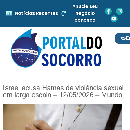
Anucie seu
Notícias Recentes
negócio
conosco
E
Israel acusa Hamas de violência sexual
em larga escala – 12/05/2026 – Mundo