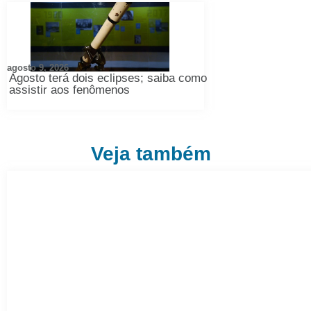
agosto 9, 2026
Agosto terá dois eclipses; saiba como
assistir aos fenômenos
Veja também