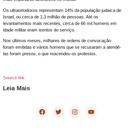
Os ultraortodoxos representam 14% da população judaica de
Israel, ou cerca de 1,3 milhão de pessoas. Até os
levantamentos mais recentes, cerca de 66 mil homens em
idade militar eram isentos do serviço.
Nos últimos meses, milhares de ordens de convocação
foram emitidas e vários homens que se recusaram a atendê-
las foram presos, o que reacendeu os protestos.
Source link
Leia Mais