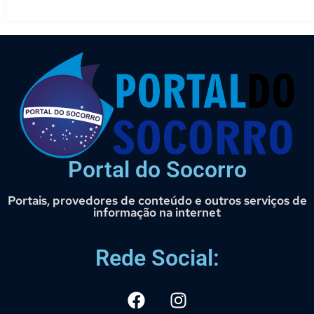
Portal do Socorro
Portais, provedores de conteúdo e outros serviços de
informação na internet
Rede Social: