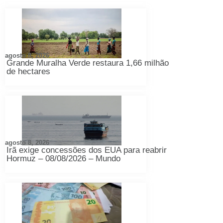
agosto 8, 2026
Grande Muralha Verde restaura 1,66 milhão
de hectares
agosto 8, 2026
Irã exige concessões dos EUA para reabrir
Hormuz – 08/08/2026 – Mundo