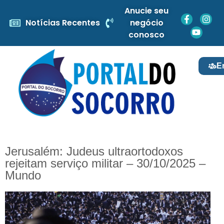
Anucie seu
Notícias Recentes
negócio
conosco
E
Jerusalém: Judeus ultraortodoxos
rejeitam serviço militar – 30/10/2025 –
Mundo