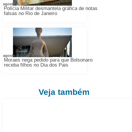
agosto 8, 2026
Polícia Militar desmantela gráfica de notas
falsas no Rio de Janeiro
agosto 8, 2026
Moraes nega pedido para que Bolsonaro
receba filhos no Dia dos Pais
Veja também