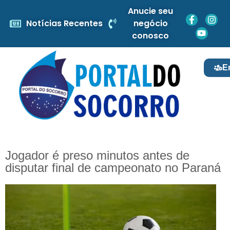
Anucie seu
Notícias Recentes
negócio
conosco
E
Jogador é preso minutos antes de
disputar final de campeonato no Paraná