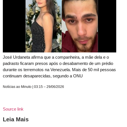
José Urdaneta afirma que a companheira, a mãe dela e o
padrasto ficaram presos após o desabamento de um prédio
durante os terremotos na Venezuela. Mais de 50 mil pessoas
continuam desaparecidas, segundo a ONU
Notícias ao Minuto | 03:15 – 29/06/2026
Source link
Leia Mais