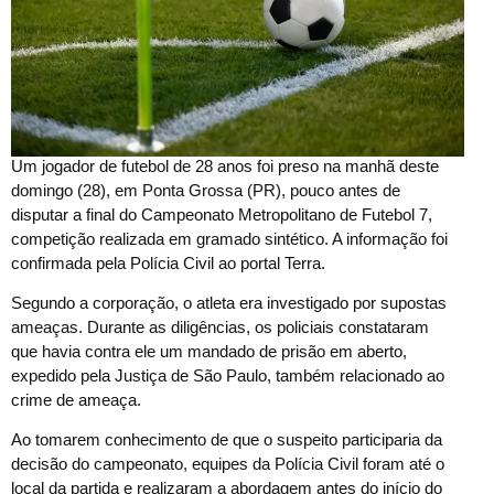
U
m jogador de futebol de 28 anos foi preso na manhã deste
domingo (28), em Ponta Grossa (PR), pouco antes de
disputar a final do Campeonato Metropolitano de Futebol 7,
competição realizada em gramado sintético. A informação foi
confirmada pela Polícia Civil ao portal Terra.
Segundo a corporação, o atleta era investigado por supostas
ameaças. Durante as diligências, os policiais constataram
que havia contra ele um mandado de prisão em aberto,
expedido pela Justiça de São Paulo, também relacionado ao
crime de ameaça.
Ao tomarem conhecimento de que o suspeito participaria da
decisão do campeonato, equipes da Polícia Civil foram até o
local da partida e realizaram a abordagem antes do início do