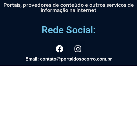
Portais, provedores de conteúdo e outros serviços de
informação na internet
Rede Social:
Email: contato@portaldosocorro.com.br