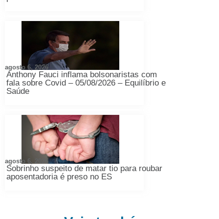
agosto 6, 2026
Anthony Fauci inflama bolsonaristas com
fala sobre Covid – 05/08/2026 – Equilíbrio e
Saúde
agosto 6, 2026
Sobrinho suspeito de matar tio para roubar
aposentadoria é preso no ES