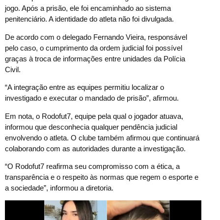
jogo. Após a prisão, ele foi encaminhado ao sistema
penitenciário. A identidade do atleta não foi divulgada.
De acordo com o delegado Fernando Vieira, responsável
pelo caso, o cumprimento da ordem judicial foi possível
graças à troca de informações entre unidades da Polícia
Civil.
“A integração entre as equipes permitiu localizar o
investigado e executar o mandado de prisão”, afirmou.
Em nota, o Rodofut7, equipe pela qual o jogador atuava,
informou que desconhecia qualquer pendência judicial
envolvendo o atleta. O clube também afirmou que continuará
colaborando com as autoridades durante a investigação.
“O Rodofut7 reafirma seu compromisso com a ética, a
transparência e o respeito às normas que regem o esporte e
a sociedade”, informou a diretoria.