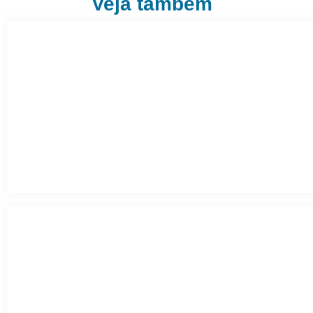
Veja também