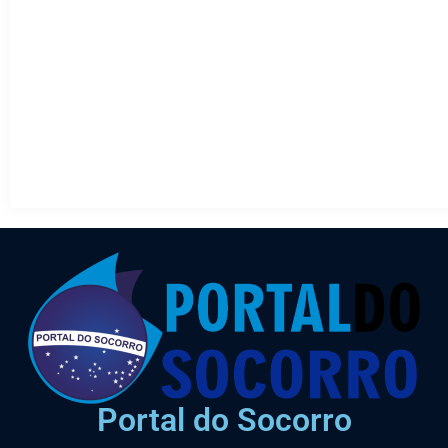
Portal do Socorro